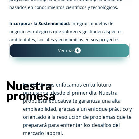
basados en conocimientos científicos y tecnológicos.
Incorporar la Sostenibilidad:
Integrar modelos de
negocio estratégicos que valoren y gestionen aspectos
ambientales, sociales y económicos en sus proyectos.
Ver más
Nuestra
En CEIPA, nos enfocamos en tu futuro
promesa
profesional desde el primer día. Nuestra
propuesta educativa te garantiza una alta
empleabilidad, gracias a un enfoque práctico y
orientado a la resolución de problemas que te
preparará para enfrentar los desafíos del
mercado laboral.