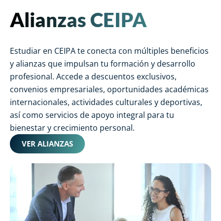
Alianzas CEIPA
Estudiar en CEIPA te conecta con múltiples beneficios
y alianzas que impulsan tu formación y desarrollo
profesional. Accede a descuentos exclusivos,
convenios empresariales, oportunidades académicas
internacionales, actividades culturales y deportivas,
así como servicios de apoyo integral para tu
bienestar y crecimiento personal.
VER ALIANZAS