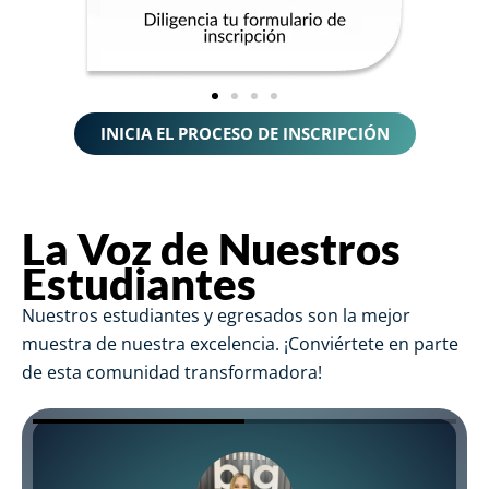
INICIA EL PROCESO DE INSCRIPCIÓN
La Voz de Nuestros
Estudiantes
Nuestros estudiantes y egresados son la mejor
muestra de nuestra excelencia. ¡Conviértete en parte
de esta comunidad transformadora!