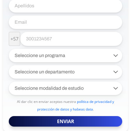
+57
Al dar clic en enviar aceptas nuestra
política de privacidad y
protección de datos y habeas data
.
ENVIAR