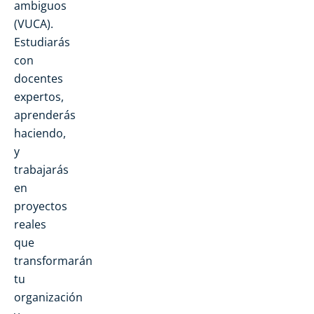
ambiguos
(VUCA).
Estudiarás
con
docentes
expertos,
aprenderás
haciendo,
y
trabajarás
en
proyectos
reales
que
transformarán
tu
organización