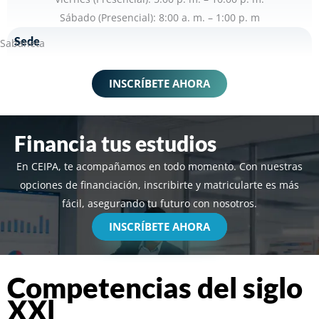
Sábado (Presencial): 8:00 a. m. – 1:00 p. m
Sede
Sabaneta
INSCRÍBETE AHORA
Financia tus estudios
En CEIPA, te acompañamos en todo momento. Con nuestras
opciones de financiación, inscribirte y matricularte es más
fácil, asegurando tu futuro con nosotros.
INSCRÍBETE AHORA
Competencias del siglo
XXl