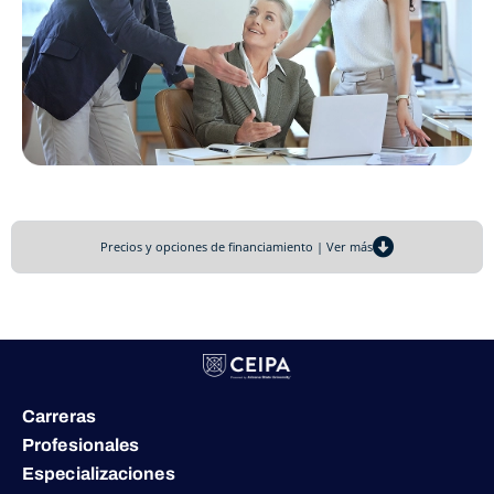
Precios y opciones de financiamiento | Ver más
Carreras
Profesionales
Especializaciones