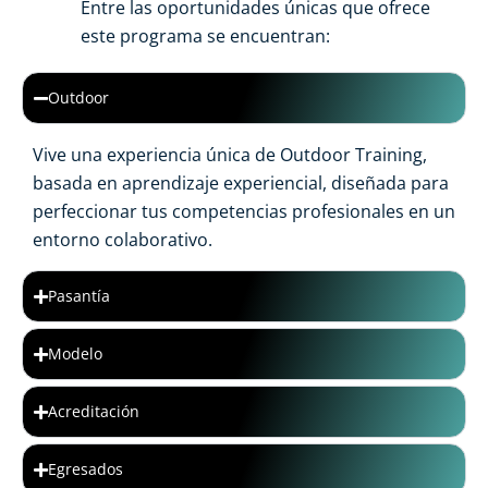
Entre las oportunidades únicas que ofrece
este programa se encuentran:
Outdoor
Vive una experiencia única de Outdoor Training,
basada en aprendizaje experiencial, diseñada para
perfeccionar tus competencias profesionales en un
entorno colaborativo.
Pasantía
Modelo
Acreditación
Egresados