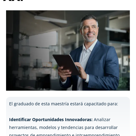
El graduado de esta maestría estará capacitado para:
Identificar Oportunidades Innovadoras:
Analizar
herramientas, modelos y tendencias para desarrollar
proyectos de emprendimiento e intraemprendimiento