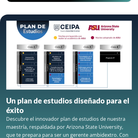
Un plan de estudios diseñado para el
éxito
Descubre el innovador plan de estudios de nuestra
maestría, respaldada por Arizona State University,
que te prepara para ser un gerente ambidextro. Con