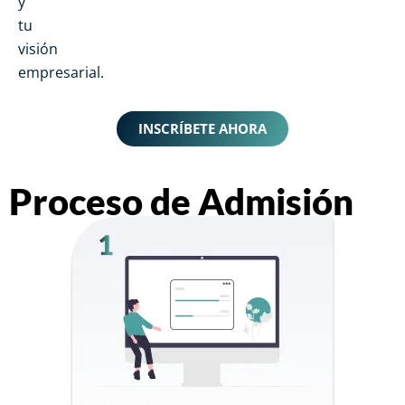
y
tu
visión
empresarial.
INSCRÍBETE AHORA
Proceso de Admisión