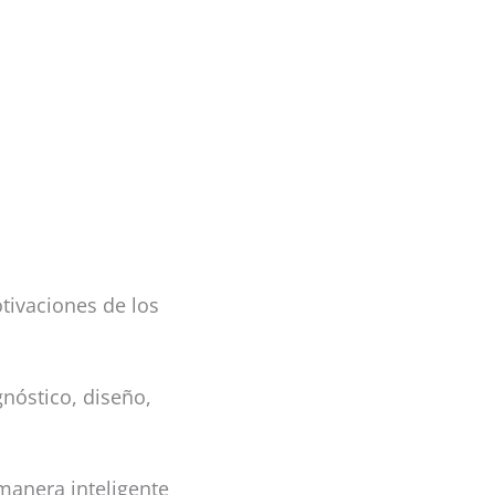
tivaciones de los
nóstico, diseño,
manera inteligente