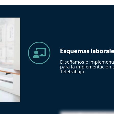
Esquemas laborales
Diseñamos e implementa
para la implementación 
Teletrabajo.