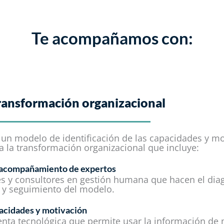
Te acompañamos con:
ansformación organizacional​
 un modelo de identificación de las capacidades y mo
 la transformación organizacional que incluye:
y acompañamiento de expertos
es y consultores en gestión humana que hacen el diag
a y seguimiento del modelo.
acidades y motivación
nta tecnológica que permite usar la información de 