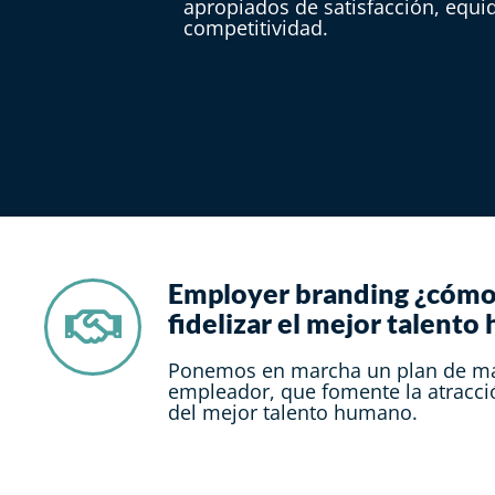
apropiados de satisfacción, equi
competitividad.
Employer branding ¿cómo 
fidelizar el mejor talento
Ponemos en marcha un plan de m
empleador, que fomente la atracci
del mejor talento humano.