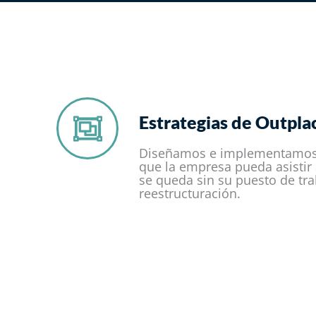
Estrategias de Outpla
Diseñamos e implementamos 
que la empresa pueda asistir
se queda sin su puesto de tra
reestructuración.