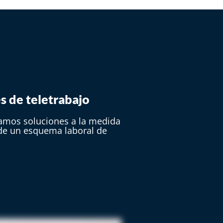
 de teletrabajo​
mos soluciones a la medida
de un esquema laboral de