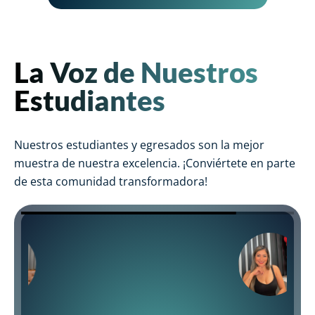
La Voz de Nuestros
Estudiantes
Nuestros estudiantes y egresados son la mejor
muestra de nuestra excelencia. ¡Conviértete en parte
de esta comunidad transformadora!