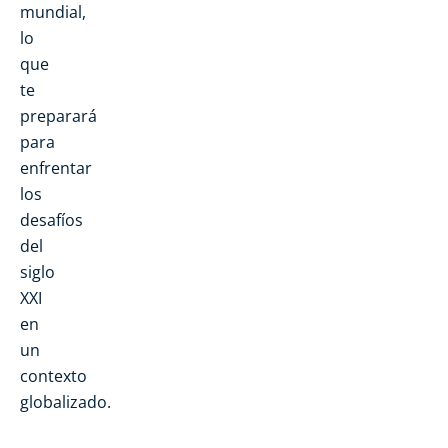
mundial,
lo
que
te
preparará
para
enfrentar
los
desafíos
del
siglo
XXI
en
un
contexto
globalizado.