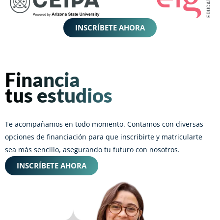
INSCRÍBETE AHORA
Financia
tus estudios
Te acompañamos en todo momento. Contamos con diversas
opciones de financiación para que inscribirte y matricularte
sea más sencillo, asegurando tu futuro con nosotros.
INSCRÍBETE AHORA