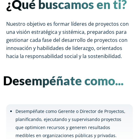
¿Qué buscamos en ti?
Nuestro objetivo es formar líderes de proyectos con
una visión estratégica y sistémica, preparados para
gestionar cada fase del desarrollo de proyectos con
innovación y habilidades de liderazgo, orientados
hacia la responsabilidad social y la sostenibilidad.
Desempéñate como...
Desempéñate como Gerente o Director de Proyectos,
planificando, ejecutando y supervisando proyectos
que optimicen recursos y generen resultados
medibles en organizaciones públicas y privadas.