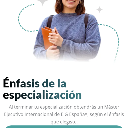
Énfasis de la
especialización
Al terminar tu especialización obtendrás un Máster
Ejecutivo Internacional de EIG España*, según el énfasis
que elegiste.