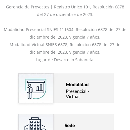
Gerencia de Proyectos | Registro Único 191, Resolución 6878
del 27 de diciembre de 2023.
Modalidad Presencial SNIES 111604, Resolución 6878 del 27 de
diciembre del 2023, vigencia 7 años.
Modalidad Virtual SNIES 6878, Resolución 6878 del 27 de
diciembre del 2023, vigencia 7 años.
Lugar de Desarrollo Sabaneta.