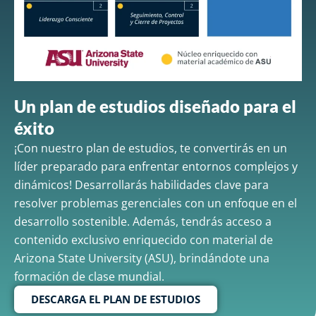
Un plan de estudios diseñado para el
éxito
¡Con nuestro plan de estudios, te convertirás en un
líder preparado para enfrentar entornos complejos y
dinámicos! Desarrollarás habilidades clave para
resolver problemas gerenciales con un enfoque en el
desarrollo sostenible. Además, tendrás acceso a
contenido exclusivo enriquecido con material de
Arizona State University (ASU), brindándote una
formación de clase mundial.
DESCARGA EL PLAN DE ESTUDIOS