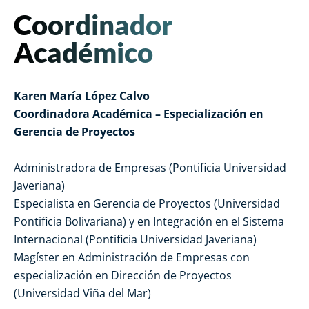
Coordinador
Académico
Karen María López Calvo
Coordinadora Académica – Especialización en
Gerencia de Proyectos
Administradora de Empresas (Pontificia Universidad
Javeriana)
Especialista en Gerencia de Proyectos (Universidad
Pontificia Bolivariana) y en Integración en el Sistema
Internacional (Pontificia Universidad Javeriana)
Magíster en Administración de Empresas con
especialización en Dirección de Proyectos
(Universidad Viña del Mar)