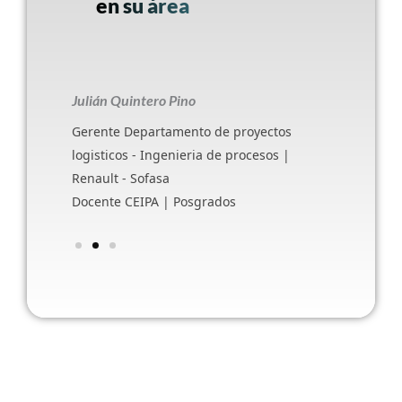
en su área
Julián Quintero Pino
Gerente Departamento de proyectos
logisticos - Ingenieria de procesos |
Renault - Sofasa
Docente CEIPA | Posgrados