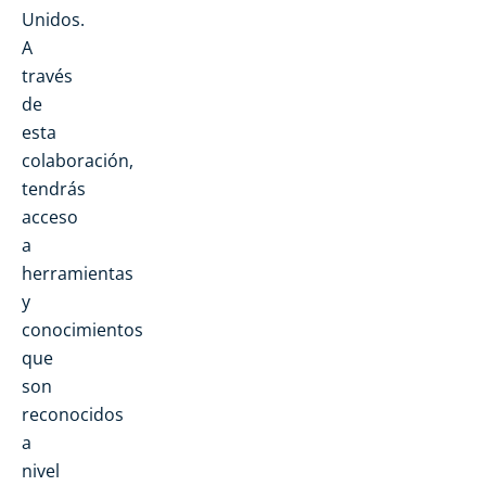
Unidos.
A
través
de
esta
colaboración,
tendrás
acceso
a
herramientas
y
conocimientos
que
son
reconocidos
a
nivel