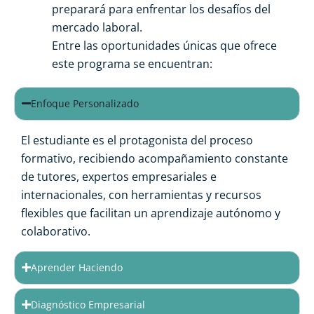
preparará para enfrentar los desafíos del
mercado laboral.
Entre las oportunidades únicas que ofrece
este programa se encuentran:
Enfoque Personalizado
El estudiante es el protagonista del proceso
formativo, recibiendo acompañamiento constante
de tutores, expertos empresariales e
internacionales, con herramientas y recursos
flexibles que facilitan un aprendizaje autónomo y
colaborativo.
Aprender Haciendo
Diagnóstico Empresarial