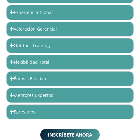
Experiencia Global
Valoración Gerencial
Outdoor Training
Flexibilidad Total
Énfasis Electivo
Mentores Expertos
Egresados
INSCRÍBETE AHORA