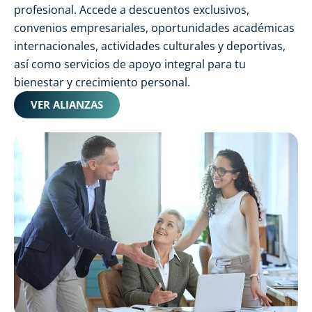
profesional. Accede a descuentos exclusivos,
convenios empresariales, oportunidades académicas
internacionales, actividades culturales y deportivas,
así como servicios de apoyo integral para tu
bienestar y crecimiento personal.
VER ALIANZAS