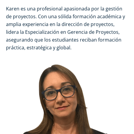
Karen es una profesional apasionada por la gestión
de proyectos. Con una sólida formación académica y
amplia experiencia en la dirección de proyectos,
lidera la Especialización en Gerencia de Proyectos,
asegurando que los estudiantes reciban formación
práctica, estratégica y global.