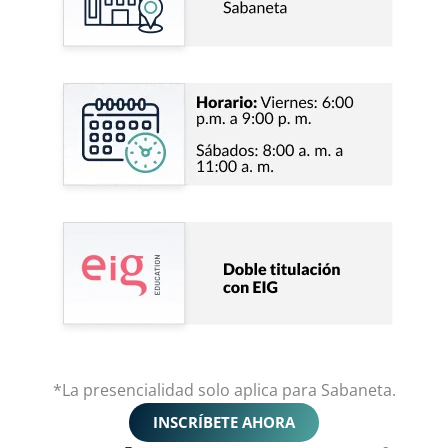
*La presencialidad solo aplica para Sabaneta.
INSCRÍBETE AHORA