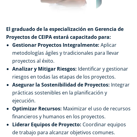
El graduado de la especialización en Gerencia de
Proyectos de CEIPA estará capacitado para:
Gestionar Proyectos Integralmente:
Aplicar
metodologías ágiles y tradicionales para llevar
proyectos al éxito.
Analizar y Mitigar Riesgos:
Identificar y gestionar
riesgos en todas las etapas de los proyectos.
Asegurar la Sostenibilidad de Proyectos:
Integrar
prácticas sostenibles en la planificación y
ejecución.
Optimizar Recursos:
Maximizar el uso de recursos
financieros y humanos en los proyectos.
Liderar Equipos de Proyecto:
Coordinar equipos
de trabajo para alcanzar objetivos comunes.