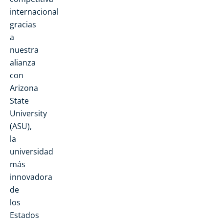
internacional
gracias
a
nuestra
alianza
con
Arizona
State
University
(ASU),
la
universidad
más
innovadora
de
los
Estados