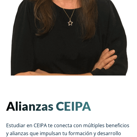
Alianzas CEIPA
Estudiar en CEIPA te conecta con múltiples beneficios
y alianzas que impulsan tu formación y desarrollo