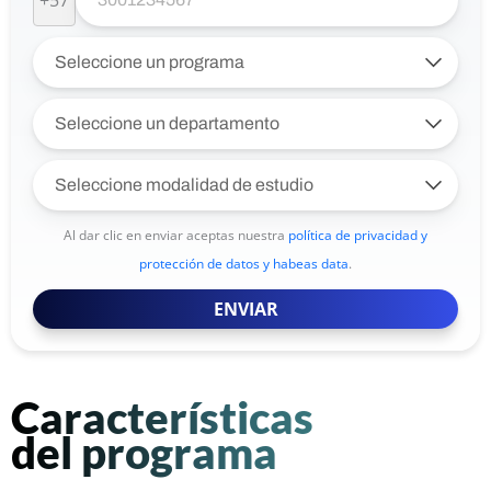
+57
Al dar clic en enviar aceptas nuestra
política de privacidad y
protección de datos y habeas data
.
ENVIAR
Características
del programa