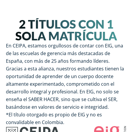
2 TÍTULOS CON 1
SOLA MATRÍCULA
En CEIPA, estamos orgullosos de contar con EIG, una
de las escuelas de gerencia más destacadas de
España, con más de 25 años formando líderes.
Gracias a esta alianza, nuestros estudiantes tienen la
oportunidad de aprender de un cuerpo docente
altamente experimentado, comprometido con el
desarrollo integral y profesional. En EIG, no solo se
enseña el SABER HACER, sino que se cultiva el SER,
basándose en valores de servicio e integridad.
*El título otorgado es propio de EIG y no es
convalidable en Colombia.