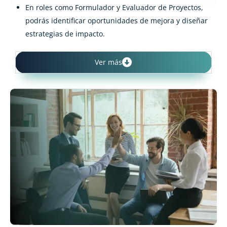
En roles como Formulador y Evaluador de Proyectos,
podrás identificar oportunidades de mejora y diseñar
estrategias de impacto.
Ver más