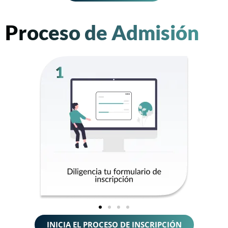
Proceso de Admisión
INICIA EL PROCESO DE INSCRIPCIÓN