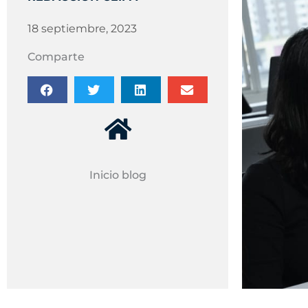
18 septiembre, 2023
Comparte
Inicio blog