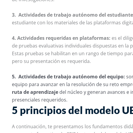
3. Actividades de trabajo autónomo del estudiant
estudiante con los materiales de las plataformas digita
4. Actividades requeridas en plataformas:
es el dil
de pruebas evaluativas individuales dispuestas en la
Estas pruebas se habilitan en un rango de tiempo para 
pero su presentación es requerida.
5. Actividades de trabajo autónomo del equipo:
so
equipo para avanzar en la resolución de su reto empre
ruta de aprendizaje
del núcleo y generan avances e 
presenciales requeridos.
5 principios del modelo U
A continuación, te presentamos los fundamentos didá