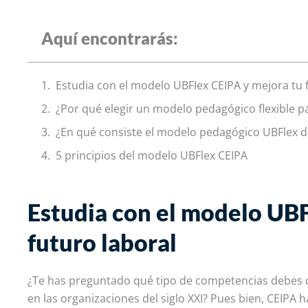
Aquí encontrarás:
Estudia con el modelo UBFIex CEIPA y mejora tu 
¿Por qué elegir un modelo pedagógico flexible 
¿En qué consiste el modelo pedagógico UBFlex d
5 principios del modelo UBFlex CEIPA
Estudia con el modelo UBF
futuro laboral
¿Te has preguntado qué tipo de competencias debes de
en las organizaciones del siglo XXI? Pues bien, CEIPA