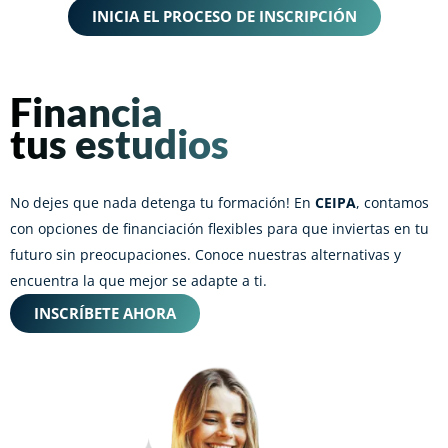
INICIA EL PROCESO DE INSCRIPCIÓN
Financia
tus estudios
No dejes que nada detenga tu formación! En
CEIPA
, contamos
con opciones de financiación flexibles para que inviertas en tu
futuro sin preocupaciones. Conoce nuestras alternativas y
encuentra la que mejor se adapte a ti.
INSCRÍBETE AHORA