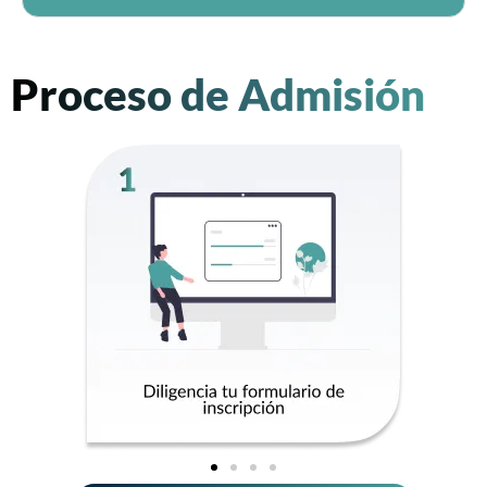
Proceso de Admisión