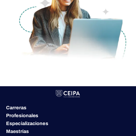
Carreras
Profesionales
Especializaciones
Maestrías