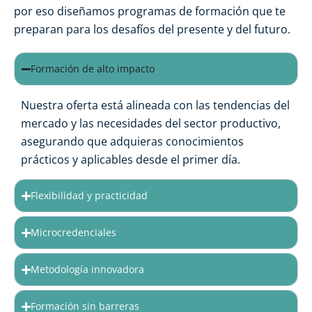
por eso diseñamos programas de formación que te
preparan para los desafíos del presente y del futuro.
Formación de alto impacto
Nuestra oferta está alineada con las tendencias del
mercado y las necesidades del sector productivo,
asegurando que adquieras conocimientos
prácticos y aplicables desde el primer día.
Flexibilidad y practicidad
Microcredenciales
Metodología innovadora
Formación sin barreras