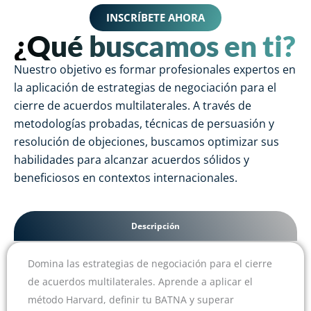
INSCRÍBETE AHORA
¿Qué buscamos en ti?
Nuestro objetivo es formar profesionales expertos en
la aplicación de estrategias de negociación para el
cierre de acuerdos multilaterales. A través de
metodologías probadas, técnicas de persuasión y
resolución de objeciones, buscamos optimizar sus
habilidades para alcanzar acuerdos sólidos y
beneficiosos en contextos internacionales.
Descripción
Domina las estrategias de negociación para el cierre
de acuerdos multilaterales. Aprende a aplicar el
método Harvard, definir tu BATNA y superar