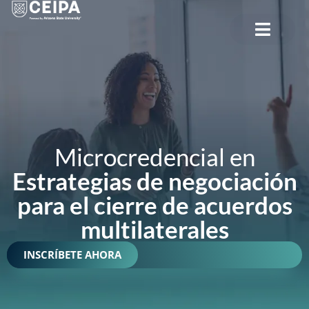
CERRAR
Microcredencial en
Estrategias de negociación
para el cierre de acuerdos
multilaterales
INSCRÍBETE AHORA