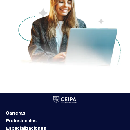
Carreras
Profesionales
Especializaciones