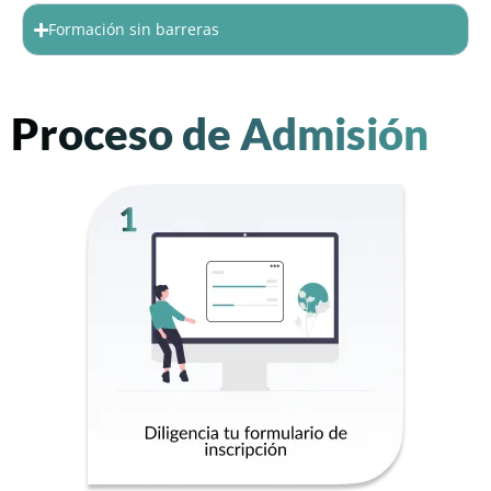
Formación sin barreras
Proceso de Admisión