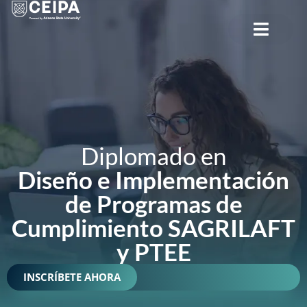
CERRAR
Diplomado en
Diseño e Implementación
de Programas de
Cumplimiento SAGRILAFT
y PTEE
INSCRÍBETE AHORA