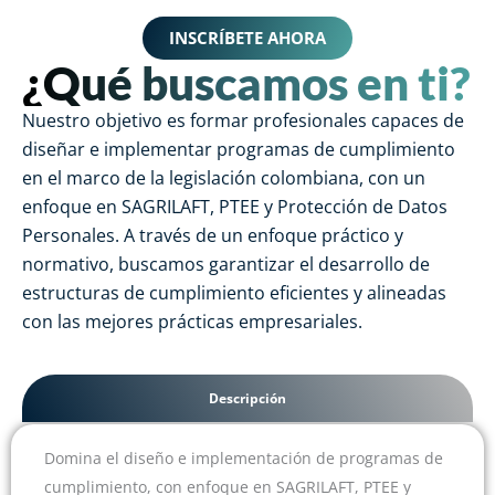
INSCRÍBETE AHORA
¿Qué buscamos en ti?
Nuestro objetivo es formar profesionales capaces de
diseñar e implementar programas de cumplimiento
en el marco de la legislación colombiana, con un
enfoque en SAGRILAFT, PTEE y Protección de Datos
Personales. A través de un enfoque práctico y
normativo, buscamos garantizar el desarrollo de
estructuras de cumplimiento eficientes y alineadas
con las mejores prácticas empresariales.
Descripción
Domina el diseño e implementación de programas de
cumplimiento, con enfoque en SAGRILAFT, PTEE y