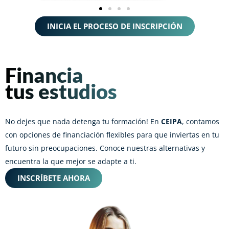
INICIA EL PROCESO DE INSCRIPCIÓN
Financia
tus estudios
No dejes que nada detenga tu formación! En
CEIPA
, contamos
con opciones de financiación flexibles para que inviertas en tu
futuro sin preocupaciones. Conoce nuestras alternativas y
encuentra la que mejor se adapte a ti.
INSCRÍBETE AHORA