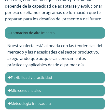
depende de la capacidad de adaptarse y evolucionar,
por eso diseñamos programas de formación que te
preparan para los desafíos del presente y del futuro.
Formación de alto impacto
Nuestra oferta está alineada con las tendencias del
mercado y las necesidades del sector productivo,
asegurando que adquieras conocimientos
prácticos y aplicables desde el primer día.
Flexibilidad y practicidad
Microcredenciales
Metodología innovadora