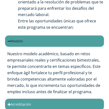
orientado a la resolución de problemas que te
preparará para enfrentar los desafíos del
mercado laboral.
Entre las oportunidades únicas que ofrece
este programa se encuentran:
Modelo
Nuestro modelo académico, basado en retos
empresariales reales y certificaciones bimestrales,
te permite concentrarte en temas específicos. Este
enfoque ágil fortalece tu perfil profesional y te
brinda competencias altamente valoradas por el
mercado, lo que incrementa tus oportunidades de
empleo incluso antes de finalizar el programa.
Acreditación