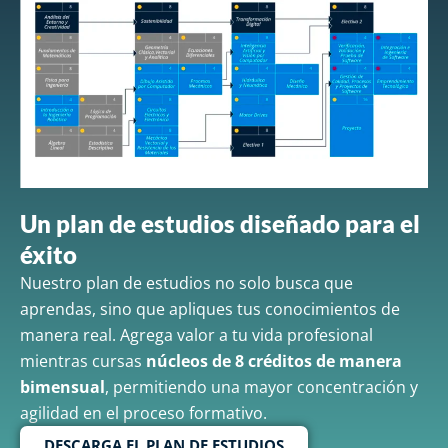
Un plan de estudios diseñado para el
éxito
Nuestro plan de estudios no solo busca que
aprendas, sino que apliques tus conocimientos de
manera real. Agrega valor a tu vida profesional
mientras cursas
núcleos de 8 créditos de manera
bimensual
, permitiendo una mayor concentración y
agilidad en el proceso formativo.
DESCARGA EL PLAN DE ESTUDIOS