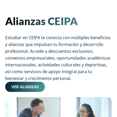
Alianzas CEIPA
Estudiar en CEIPA te conecta con múltiples beneficios
y alianzas que impulsan tu formación y desarrollo
profesional. Accede a descuentos exclusivos,
convenios empresariales, oportunidades académicas
internacionales, actividades culturales y deportivas,
así como servicios de apoyo integral para tu
bienestar y crecimiento personal.
VER ALIANZAS