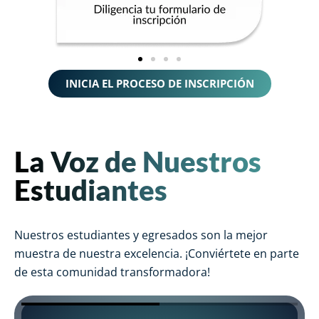
INICIA EL PROCESO DE INSCRIPCIÓN
La Voz de Nuestros
Estudiantes
Nuestros estudiantes y egresados son la mejor
muestra de nuestra excelencia. ¡Conviértete en parte
de esta comunidad transformadora!