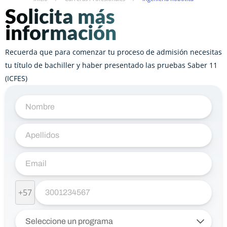
Solicita más
información
Recuerda que para comenzar tu proceso de admisión necesitas
tu título de bachiller y haber presentado las pruebas Saber 11
(ICFES)
+57