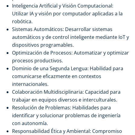
Inteligencia Artificial y Visión Computacional:
Utilizar IA y visión por computador aplicadas a la
robótica.
Sistemas Automáticos: Desarrollar sistemas
automáticos y de control inteligente mediante IoT y
dispositivos programables.
Optimización de Procesos: Automatizar y optimizar
procesos productivos.
Dominio de una Segunda Lengua: Habilidad para
comunicarse eficazmente en contextos
internacionales.
Colaboración Multidisciplinaria: Capacidad para
trabajar en equipos diversos e interculturales.
Resolución de Problemas: Habilidades para
identificar y solucionar problemas de ingeniería
con autonomía.
Responsabilidad Ética y Ambiental: Compromiso