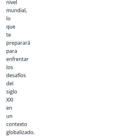
nivel
mundial,
lo
que
te
preparará
para
enfrentar
los
desafíos
del
siglo
XXI
en
un
contexto
globalizado.