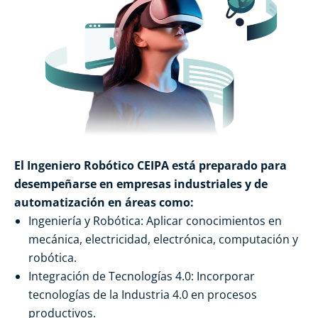
El Ingeniero Robótico CEIPA está preparado para
desempeñarse en empresas industriales y de
automatización en áreas como:
Ingeniería y Robótica: Aplicar conocimientos en
mecánica, electricidad, electrónica, computación y
robótica.
Integración de Tecnologías 4.0: Incorporar
tecnologías de la Industria 4.0 en procesos
productivos.