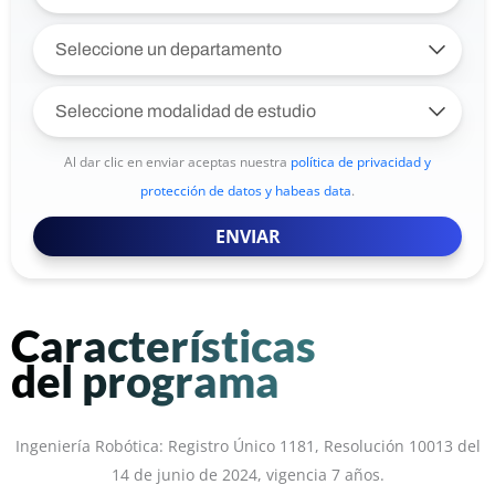
Al dar clic en enviar aceptas nuestra
política de privacidad y
protección de datos y habeas data
.
ENVIAR
Características
del programa
Ingeniería Robótica: Registro Único 1181, Resolución 10013 del
14 de junio de 2024, vigencia 7 años.