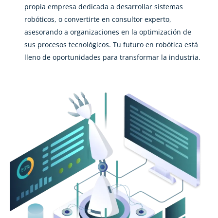
propia empresa dedicada a desarrollar sistemas
robóticos, o convertirte en consultor experto,
asesorando a organizaciones en la optimización de
sus procesos tecnológicos. Tu futuro en robótica está
lleno de oportunidades para transformar la industria.