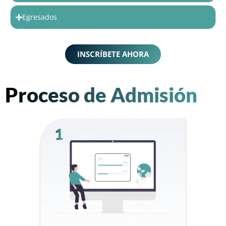
Egresados
INSCRÍBETE AHORA
Proceso de Admisión