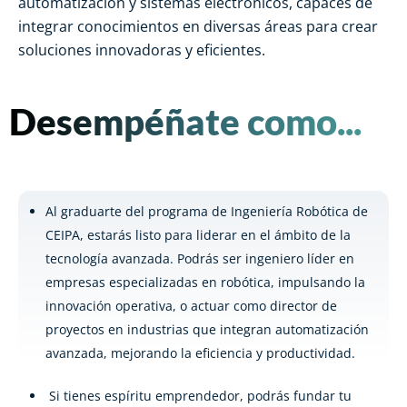
automatización y sistemas electrónicos, capaces de
integrar conocimientos en diversas áreas para crear
soluciones innovadoras y eficientes.
Desempéñate como...
Al graduarte del programa de Ingeniería Robótica de
CEIPA, estarás listo para liderar en el ámbito de la
tecnología avanzada. Podrás ser ingeniero líder en
empresas especializadas en robótica, impulsando la
innovación operativa, o actuar como director de
proyectos en industrias que integran automatización
avanzada, mejorando la eficiencia y productividad.
Si tienes espíritu emprendedor, podrás fundar tu