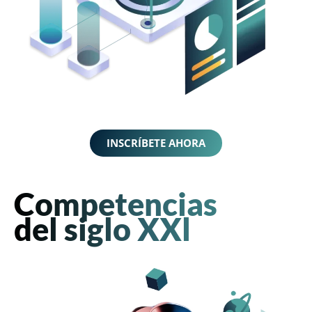
INSCRÍBETE AHORA
Competencias
del siglo XXl