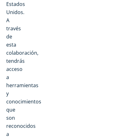
Estados
Unidos.
A
través
de
esta
colaboración,
tendrás
acceso
a
herramientas
y
conocimientos
que
son
reconocidos
a