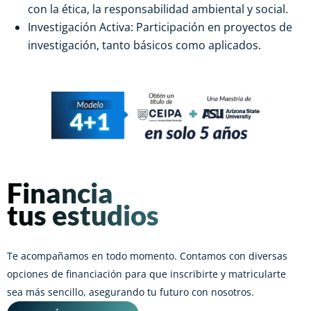
con la ética, la responsabilidad ambiental y social.
Investigación Activa: Participación en proyectos de
investigación, tanto básicos como aplicados.
Financia
tus estudios
Te acompañamos en todo momento. Contamos con diversas
opciones de financiación para que inscribirte y matricularte
sea más sencillo, asegurando tu futuro con nosotros.