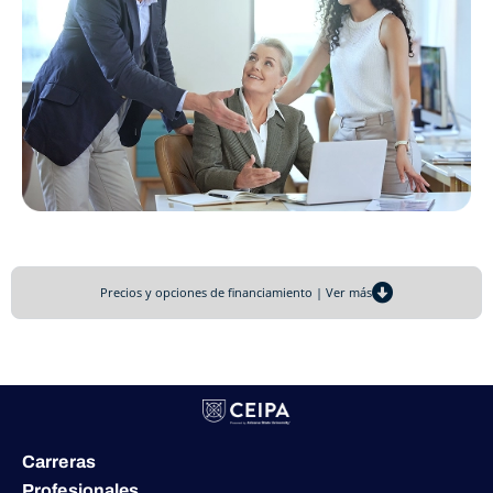
Precios y opciones de financiamiento | Ver más
Carreras
Profesionales