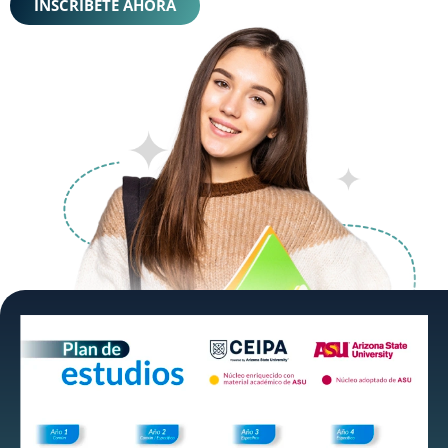
INSCRÍBETE AHORA