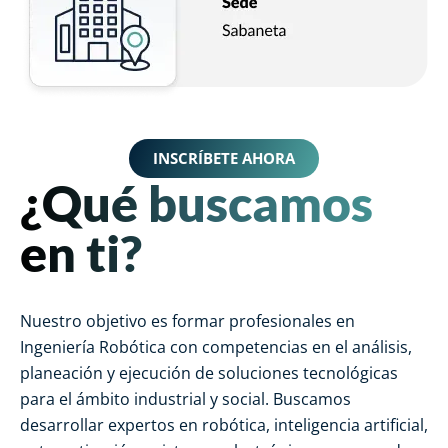
INSCRÍBETE AHORA
¿Qué buscamos
en ti?
Nuestro objetivo es formar profesionales en
Ingeniería Robótica con competencias en el análisis,
planeación y ejecución de soluciones tecnológicas
para el ámbito industrial y social. Buscamos
desarrollar expertos en robótica, inteligencia artificial,