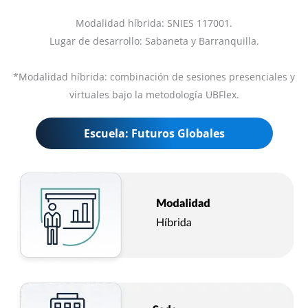
Modalidad híbrida: SNIES 117001.
Lugar de desarrollo: Sabaneta y Barranquilla.
*Modalidad híbrida: combinación de sesiones presenciales y
virtuales bajo la metodología UBFlex.
Escuela: Futuros Globales