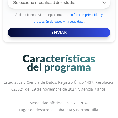
Al dar clic en enviar aceptas nuestra
política de privacidad y
protección de datos y habeas data
.
ENVIAR
Características
del programa
Estadística y Ciencia de Datos: Registro Único 1437, Resolución
023621 del 29 de noviembre de 2024, vigencia 7 años.
Modalidad híbrida: SNIES 117674
Lugar de desarrollo: Sabaneta y Barranquilla.