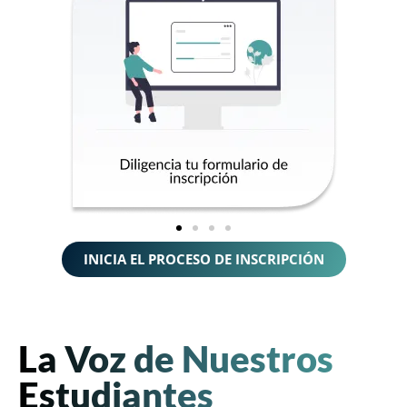
INICIA EL PROCESO DE INSCRIPCIÓN
La Voz de Nuestros
Estudiantes