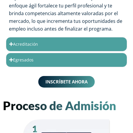
enfoque ágil fortalece tu perfil profesional y te
brinda competencias altamente valoradas por el
mercado, lo que incrementa tus oportunidades de
empleo incluso antes de finalizar el programa.
Acreditación
Egresados
INSCRÍBETE AHORA
Proceso de Admisión