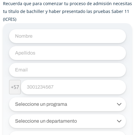
Recuerda que para comenzar tu proceso de admisión necesitas
tu título de bachiller y haber presentado las pruebas Saber 11
(ICFES)
+57