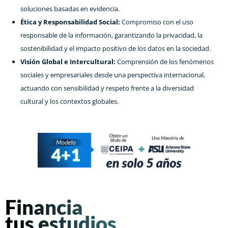
soluciones basadas en evidencia.
Ética y Responsabilidad Social:
Compromiso con el uso
responsable de la información, garantizando la privacidad, la
sostenibilidad y el impacto positivo de los datos en la sociedad.
Visión Global e Intercultural:
Comprensión de los fenómenos
sociales y empresariales desde una perspectiva internacional,
actuando con sensibilidad y respeto frente a la diversidad
cultural y los contextos globales.
Financia
tus estudios