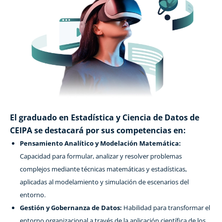
El graduado en Estadística y Ciencia de Datos de
CEIPA se destacará por sus competencias en:
Pensamiento Analítico y Modelación Matemática:
Capacidad para formular, analizar y resolver problemas
complejos mediante técnicas matemáticas y estadísticas,
aplicadas al modelamiento y simulación de escenarios del
entorno.
Gestión y Gobernanza de Datos:
Habilidad para transformar el
entorno organizacional a través de la aplicación científica de los