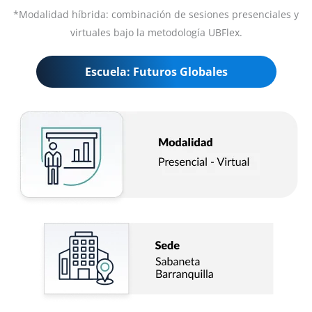
*Modalidad híbrida: combinación de sesiones presenciales y
virtuales bajo la metodología UBFlex.
Escuela: Futuros Globales