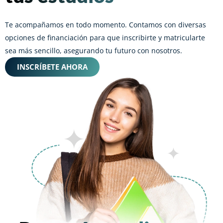
Te acompañamos en todo momento. Contamos con diversas
opciones de financiación para que inscribirte y matricularte
sea más sencillo, asegurando tu futuro con nosotros.
INSCRÍBETE AHORA