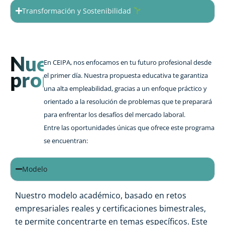
Transformación y Sostenibilidad
Nuestra
En CEIPA, nos enfocamos en tu futuro profesional desde
promesa
el primer día. Nuestra propuesta educativa te garantiza
una alta empleabilidad, gracias a un enfoque práctico y
orientado a la resolución de problemas que te preparará
para enfrentar los desafíos del mercado laboral.
Entre las oportunidades únicas que ofrece este programa
se encuentran:
Modelo
Nuestro modelo académico, basado en retos
empresariales reales y certificaciones bimestrales,
te permite concentrarte en temas específicos. Este