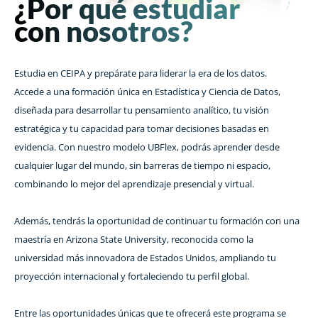
¿Por qué estudiar
con nosotros?
Estudia en CEIPA y prepárate para liderar la era de los datos.
Accede a una formación única en Estadística y Ciencia de Datos,
diseñada para desarrollar tu pensamiento analítico, tu visión
estratégica y tu capacidad para tomar decisiones basadas en
evidencia. Con nuestro modelo UBFlex, podrás aprender desde
cualquier lugar del mundo, sin barreras de tiempo ni espacio,
combinando lo mejor del aprendizaje presencial y virtual.
Además, tendrás la oportunidad de continuar tu formación con una
maestría en Arizona State University, reconocida como la
universidad más innovadora de Estados Unidos, ampliando tu
proyección internacional y fortaleciendo tu perfil global.
Entre las oportunidades únicas que te ofrecerá este programa se