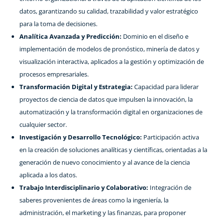
datos, garantizando su calidad, trazabilidad y valor estratégico
para la toma de decisiones.
Analítica Avanzada y Predicción:
Dominio en el diseño e
implementación de modelos de pronóstico, minería de datos y
visualización interactiva, aplicados a la gestión y optimización de
procesos empresariales.
Transformación Digital y Estrategia:
Capacidad para liderar
proyectos de ciencia de datos que impulsen la innovación, la
automatización y la transformación digital en organizaciones de
cualquier sector.
Investigación y Desarrollo Tecnológico:
Participación activa
en la creación de soluciones analíticas y científicas, orientadas a la
generación de nuevo conocimiento y al avance de la ciencia
aplicada a los datos.
Trabajo Interdisciplinario y Colaborativo:
Integración de
saberes provenientes de áreas como la ingeniería, la
administración, el marketing y las finanzas, para proponer