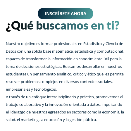
INSCRÍBETE AHORA
¿Qué buscamos en ti?
Nuestro objetivo es formar profesionales en Estadística y Ciencia de
Datos con una sólida base matemática, estadística y computacional,
capaces de transformar la información en conocimiento útil para la
toma de decisiones estratégicas. Buscamos desarrollar en nuestros
estudiantes un pensamiento analítico, crítico y ético que les permita
resolver problemas complejos en diversos contextos sociales,
empresariales y tecnológicos.
A través de un enfoque interdisciplinario y práctico, promovemos el
trabajo colaborativo y la innovación orientada a datos, impulsando
el liderazgo de nuestros egresados en sectores como la economía, la
salud, el marketing, la educación y la gestión pública.