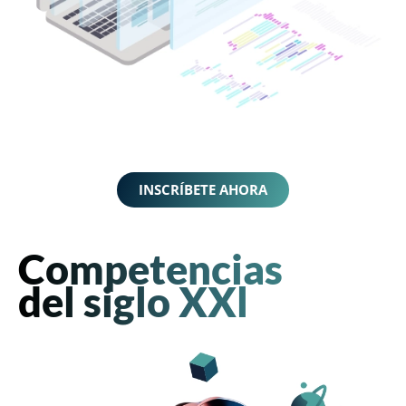
INSCRÍBETE AHORA
Competencias
del siglo XXl