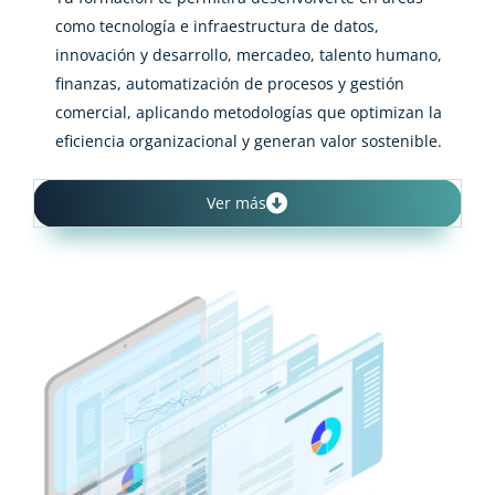
como tecnología e infraestructura de datos,
innovación y desarrollo, mercadeo, talento humano,
finanzas, automatización de procesos y gestión
comercial, aplicando metodologías que optimizan la
eficiencia organizacional y generan valor sostenible.
Ver más