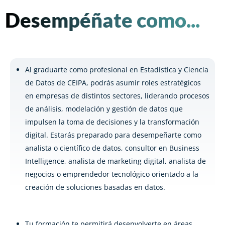
Desempéñate como...
Al graduarte como profesional en Estadística y Ciencia
de Datos de CEIPA, podrás asumir roles estratégicos
en empresas de distintos sectores, liderando procesos
de análisis, modelación y gestión de datos que
impulsen la toma de decisiones y la transformación
digital. Estarás preparado para desempeñarte como
analista o científico de datos, consultor en Business
Intelligence, analista de marketing digital, analista de
negocios o emprendedor tecnológico orientado a la
creación de soluciones basadas en datos.
Tu formación te permitirá desenvolverte en áreas