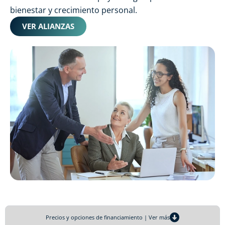
bienestar y crecimiento personal.
VER ALIANZAS
Precios y opciones de financiamiento | Ver más