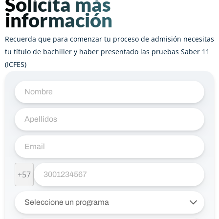
Solicita más
información
Recuerda que para comenzar tu proceso de admisión necesitas
tu título de bachiller y haber presentado las pruebas Saber 11
(ICFES)
+57