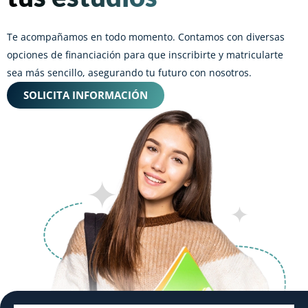
Te acompañamos en todo momento. Contamos con diversas
opciones de financiación para que inscribirte y matricularte
sea más sencillo, asegurando tu futuro con nosotros.
SOLICITA INFORMACIÓN