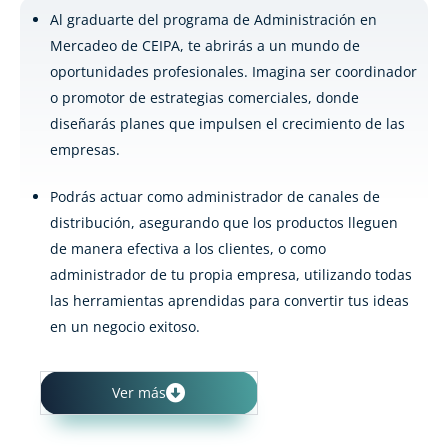
Al graduarte del programa de Administración en
Mercadeo de CEIPA, te abrirás a un mundo de
oportunidades profesionales. Imagina ser coordinador
o promotor de estrategias comerciales, donde
diseñarás planes que impulsen el crecimiento de las
empresas.
Podrás actuar como administrador de canales de
distribución, asegurando que los productos lleguen
de manera efectiva a los clientes, o como
administrador de tu propia empresa, utilizando todas
las herramientas aprendidas para convertir tus ideas
en un negocio exitoso.
Ver más