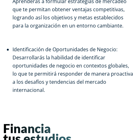
Aprenderás a formular estrategias de mercadeo
que te permitan obtener ventajas competitivas,
logrando así los objetivos y metas establecidos
para la organización en un entorno cambiante.
Identificación de Oportunidades de Negocio:
Desarrollarás la habilidad de identificar
oportunidades de negocio en contextos globales,
lo que te permitirá responder de manera proactiva
a los desafíos y tendencias del mercado
internacional.
Financia
tus estudios