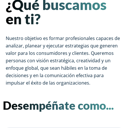
¿Qué buscamos
en ti?
Nuestro objetivo es formar profesionales capaces de
analizar, planear y ejecutar estrategias que generen
valor para los consumidores y clientes. Queremos
personas con visión estratégica, creatividad y un
enfoque global, que sean hábiles en la toma de
decisiones y en la comunicación efectiva para
impulsar el éxito de las organizaciones.
Desempéñate como...