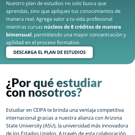
Nuestro plan de estudios no solo busca que
aprendas, sino que apliques tus conocimientos de
manera real. Agrega valor a tu vida profesional
mientras cursas
núcleos de 8 créditos de manera
bimensual
, permitiendo una mayor concentración y
agilidad en el proceso formativo.
DESCARGA EL PLAN DE ESTUDIOS
¿Por qué estudiar
con nosotros?
Estudiar en CEIPA te brinda una ventaja competitiva
internacional gracias a nuestra alianza con Arizona
State University (ASU), la universidad más innovadora
de los Estados Unidos. A través de esta colaboración,