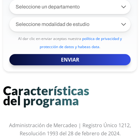
Al dar clic en enviar aceptas nuestra
política de privacidad y
protección de datos y habeas data
.
ENVIAR
Características
del programa
Administración de Mercadeo | Registro Único 1212,
Resolución 1993 del 28 de febrero de 2024.