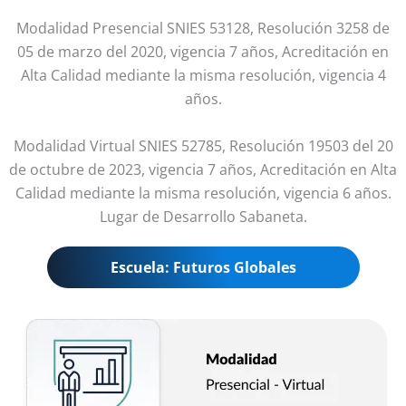
Modalidad Presencial SNIES 53128, Resolución 3258 de
05 de marzo del 2020, vigencia 7 años, Acreditación en
Alta Calidad mediante la misma resolución, vigencia 4
años.
Modalidad Virtual SNIES 52785, Resolución 19503 del 20
de octubre de 2023, vigencia 7 años, Acreditación en Alta
Calidad mediante la misma resolución, vigencia 6 años.
Lugar de Desarrollo Sabaneta.
Escuela: Futuros Globales