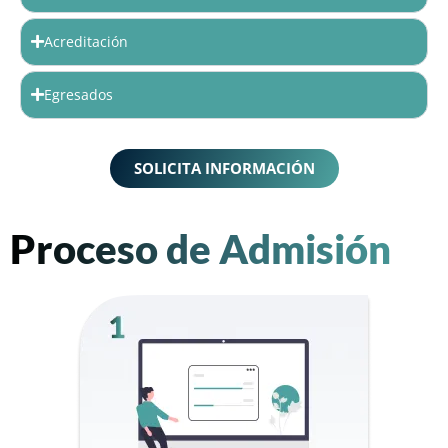
Acreditación
Egresados
SOLICITA INFORMACIÓN
Proceso de Admisión