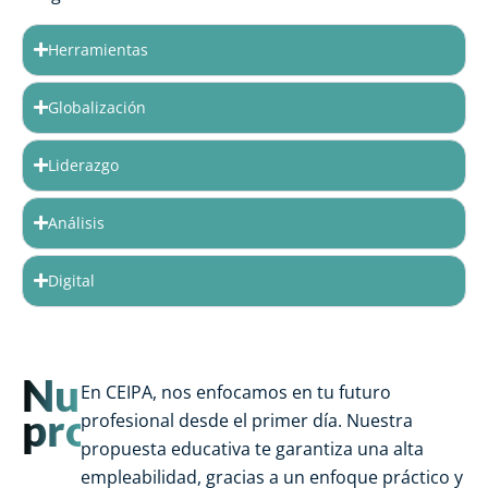
Herramientas
Globalización
Liderazgo
Análisis
Digital
Nuestra
En CEIPA, nos enfocamos en tu futuro
promesa
profesional desde el primer día. Nuestra
propuesta educativa te garantiza una alta
empleabilidad, gracias a un enfoque práctico y