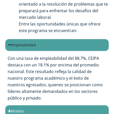
orientado a la resolución de problemas que te
preparará para enfrentar los desafíos del
mercado laboral.
Entre las oportunidades únicas que ofrece
este programa se encuentran:
Empleabilidad
Con una tasa de empleabilidad del 88.7%, CEIPA
destaca con un 18.1% por encima del promedio
nacional. Este resultado refleja la calidad de
nuestro programa académico y el éxito de
nuestros egresados, quienes se posicionan como
líderes altamente demandados en los sectores
público y privado.
Modelo