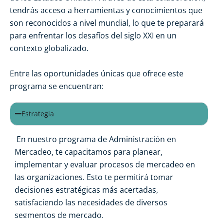
tendrás acceso a herramientas y conocimientos que
son reconocidos a nivel mundial, lo que te preparará
para enfrentar los desafíos del siglo XXI en un
contexto globalizado.
Entre las oportunidades únicas que ofrece este
programa se encuentran:
Estrategia
En nuestro programa de Administración en
Mercadeo, te capacitamos para planear,
implementar y evaluar procesos de mercadeo en
las organizaciones. Esto te permitirá tomar
decisiones estratégicas más acertadas,
satisfaciendo las necesidades de diversos
segmentos de mercado.