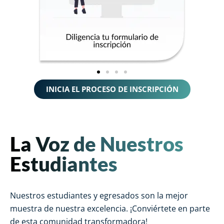
INICIA EL PROCESO DE INSCRIPCIÓN
La Voz de Nuestros
Estudiantes
Nuestros estudiantes y egresados son la mejor
muestra de nuestra excelencia. ¡Conviértete en parte
de esta comunidad transformadora!