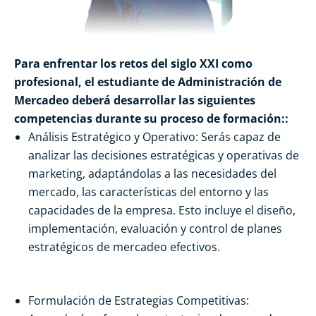
Para enfrentar los retos del siglo XXI como
profesional, el estudiante de Administración de
Mercadeo deberá desarrollar las siguientes
competencias durante su proceso de formación::
Análisis Estratégico y Operativo: Serás capaz de
analizar las decisiones estratégicas y operativas de
marketing, adaptándolas a las necesidades del
mercado, las características del entorno y las
capacidades de la empresa. Esto incluye el diseño,
implementación, evaluación y control de planes
estratégicos de mercadeo efectivos.
Formulación de Estrategias Competitivas: