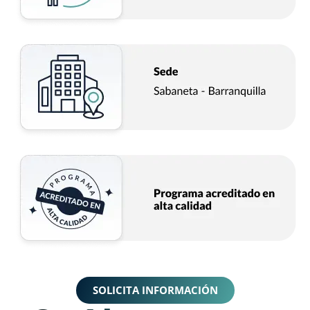
SOLICITA INFORMACIÓN