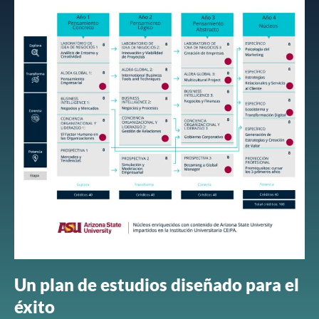
Un plan de estudios diseñado para el
éxito