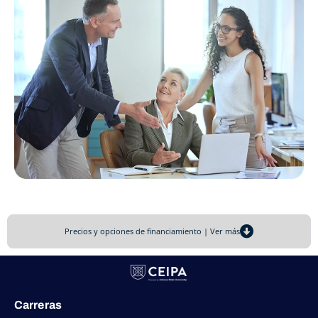
Precios y opciones de financiamiento | Ver más
Carreras