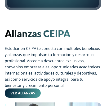
Alianzas CEIPA
Estudiar en CEIPA te conecta con múltiples beneficios
y alianzas que impulsan tu formación y desarrollo
profesional. Accede a descuentos exclusivos,
convenios empresariales, oportunidades académicas
internacionales, actividades culturales y deportivas,
así como servicios de apoyo integral para tu
bienestar y crecimiento personal.
VER ALIANZAS