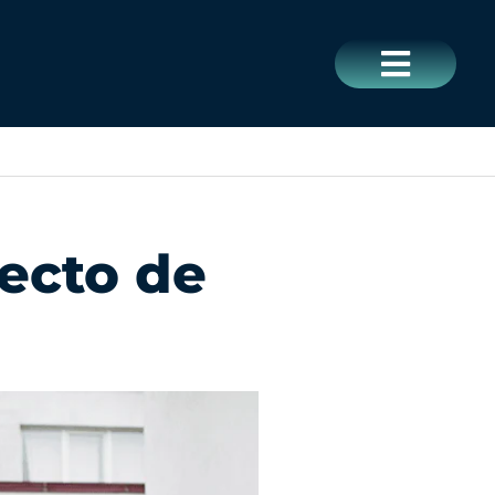
CERRAR
ecto de