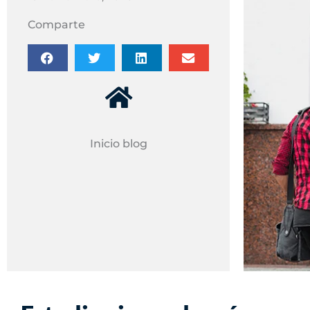
Comparte
Inicio blog