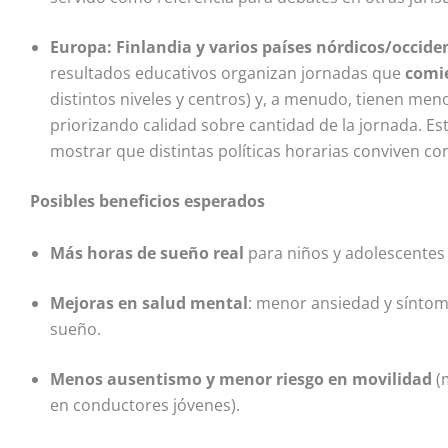
Europa: Finlandia y varios países nórdicos/occide
resultados educativos organizan jornadas que
comi
distintos niveles y centros) y, a menudo, tienen me
priorizando calidad sobre cantidad de la jornada. Est
mostrar que distintas políticas horarias conviven c
Posibles beneficios esperados
Más horas de sueño real
para niños y adolescentes
Mejoras en salud mental
: menor ansiedad y síntom
sueño.
Menos ausentismo y menor riesgo en movilidad
(
en conductores jóvenes).