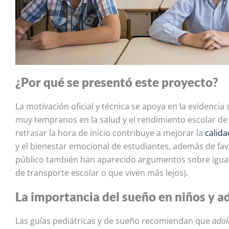
¿Por qué se presentó este proyecto?
La motivación oficial y técnica se apoya en la evidencia
muy tempranos en la salud y el rendimiento escolar d
retrasar la hora de inicio contribuye a mejorar la
calida
y el bienestar emocional de estudiantes, además de favo
público también han aparecido argumentos sobre igua
de transporte escolar o que viven más lejos).
La importancia del sueño en niños y a
Las guías pediátricas y de sueño recomiendan que
adol