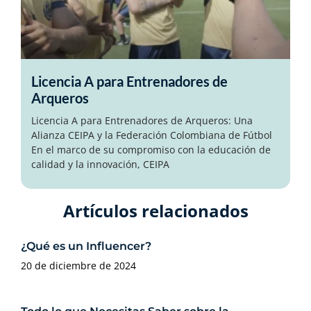
Licencia A para Entrenadores de
Arqueros
Licencia A para Entrenadores de Arqueros: Una
Alianza CEIPA y la Federación Colombiana de Fútbol
En el marco de su compromiso con la educación de
calidad y la innovación, CEIPA
Artículos relacionados​
¿Qué es un Influencer?
20 de diciembre de 2024