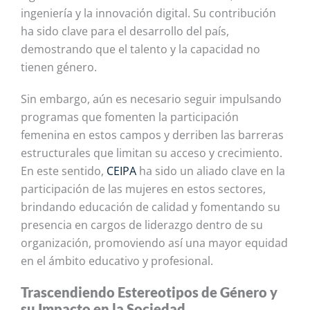
ingeniería y la innovación digital. Su contribución
ha sido clave para el desarrollo del país,
demostrando que el talento y la capacidad no
tienen género.
Sin embargo, aún es necesario seguir impulsando
programas que fomenten la participación
femenina en estos campos y derriben las barreras
estructurales que limitan su acceso y crecimiento.
En este sentido,
CEIPA
ha sido un aliado clave en la
participación de las mujeres en estos sectores,
brindando educación de calidad y fomentando su
presencia en cargos de liderazgo dentro de su
organización, promoviendo así una mayor equidad
en el ámbito educativo y profesional.
Trascendiendo Estereotipos de Género y
su Impacto en la Sociedad