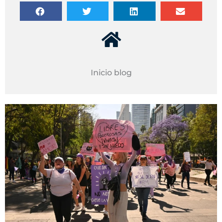
Inicio blog