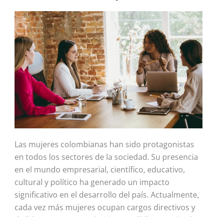
Las mujeres colombianas han sido protagonistas
en todos los sectores de la sociedad. Su presencia
en el mundo empresarial, científico, educativo,
cultural y político ha generado un impacto
significativo en el desarrollo del país. Actualmente,
cada vez más mujeres ocupan cargos directivos y