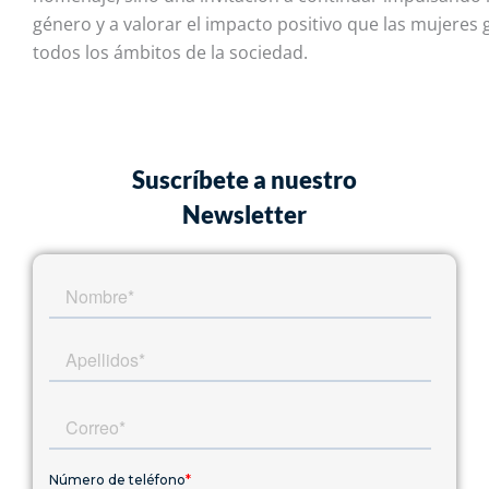
género y a valorar el impacto positivo que las mujeres
todos los ámbitos de la sociedad.
Suscríbete a nuestro
Newsletter