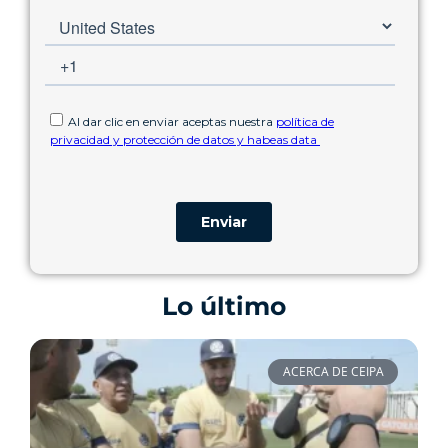
Lo último
ACERCA DE CEIPA