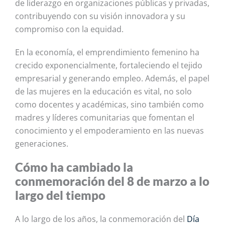
de liderazgo en organizaciones públicas y privadas,
contribuyendo con su visión innovadora y su
compromiso con la equidad.
En la economía, el emprendimiento femenino ha
crecido exponencialmente, fortaleciendo el tejido
empresarial y generando empleo. Además, el papel
de las mujeres en la educación es vital, no solo
como docentes y académicas, sino también
como
madres y líderes comunitarias que fomentan el
conocimiento y el empoderamiento en las nuevas
generaciones.
Cómo ha cambiado la
conmemoración del 8 de marzo a lo
largo del tiempo
A lo largo de los años, la conmemoración del
Día