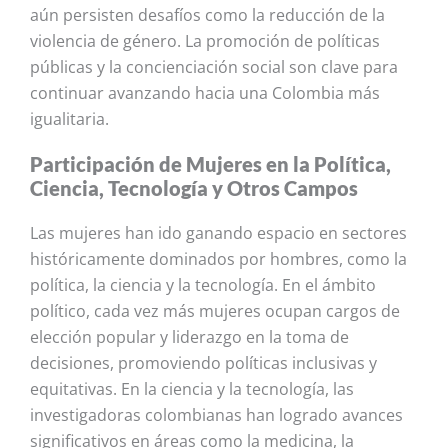
aún persisten desafíos como la reducción de la
violencia de género. La promoción de políticas
públicas y la concienciación social son clave para
continuar avanzando hacia una Colombia más
igualitaria.
Participación de Mujeres en la Política,
Ciencia, Tecnología y Otros Campos
Las mujeres han ido ganando espacio en sectores
históricamente dominados por hombres, como la
política, la ciencia y la tecnología. En el ámbito
político, cada vez más mujeres ocupan cargos de
elección popular y liderazgo en la toma de
decisiones, promoviendo políticas inclusivas y
equitativas. En la ciencia y la tecnología, las
investigadoras colombianas han logrado avances
significativos en áreas como la medicina, la