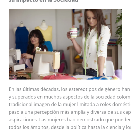
En las últimas décadas, los estereotipos de género han
y superados en muchos aspectos de la sociedad colom
tradicional imagen de la mujer limitada a roles domést
paso a una percepción más amplia y diversa de sus ca
aspiraciones. Las mujeres han demostrado que pueden 
todos los ámbitos, desde la política hasta la ciencia y l