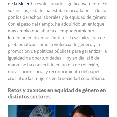
de la Mujer
ha evolucionado significativamente. En
sus inicios, esta fecha estaba marcada por la lucha
por los derechos laborales y la equidad de género.
Con el paso del tiempo, ha adquirido un enfoque
más amplio que abarca el empoderamiento
femenino en diversos ámbitos, la
visibilización
de
problemáticas como la violencia de género y la
promoción de políticas públicas para garantizar la
igualdad de oportunidades. Hoy en día, el 8 de
marzo se ha convertido en un día de reflexión,
movilización social y reconocimiento del papel
crucial de las mujeres en la sociedad colombiana.
Retos y avances en equidad de género en
distintos sectores