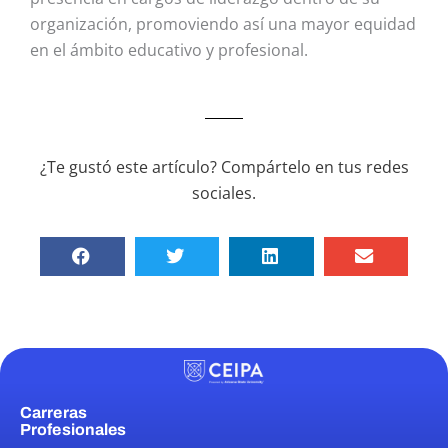
organización, promoviendo así una mayor equidad
en el ámbito educativo y profesional.
¿Te gustó este artículo? Compártelo en tus redes
sociales.
Carreras
Profesionales