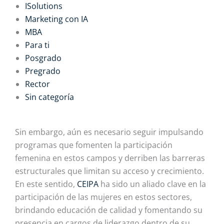
ISolutions
Marketing con IA
MBA
Para ti
Posgrado
Pregrado
Rector
Sin categoría
Sin embargo, aún es necesario seguir impulsando
programas que fomenten la participación
femenina en estos campos y derriben las barreras
estructurales que limitan su acceso y crecimiento.
En este sentido,
CEIPA
ha sido un aliado clave en la
participación de las mujeres en estos sectores,
brindando educación de calidad y fomentando su
presencia en cargos de liderazgo dentro de su