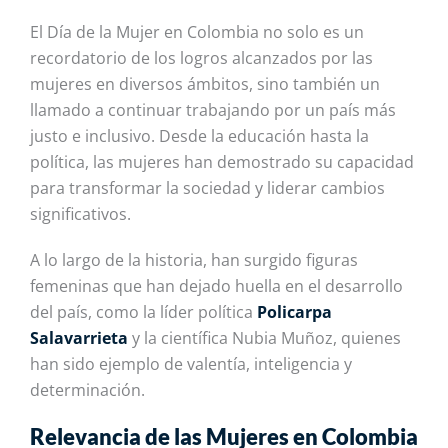
El Día de la Mujer en Colombia no solo es un
recordatorio de los logros alcanzados por las
mujeres en diversos ámbitos, sino también un
llamado a continuar trabajando por un país más
justo e inclusivo. Desde la educación hasta la
política, las mujeres han demostrado su capacidad
para transformar la sociedad y liderar cambios
significativos.
A lo largo de la historia, han surgido figuras
femeninas que han dejado huella en el desarrollo
del país, como la líder política
Policarpa
Salavarrieta
y
la científica Nubia Muñoz, quienes
han sido ejemplo de valentía, inteligencia y
determinación.
Relevancia de las Mujeres en Colombia