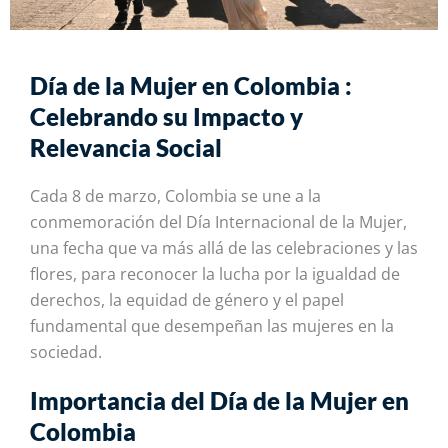
Día de la Mujer en Colombia :
Celebrando su Impacto y
Relevancia Social
Cada 8 de marzo, Colombia se une a la
conmemoración del Día Internacional de la Mujer,
una fecha que va más allá de las celebraciones y las
flores, para reconocer la lucha por la igualdad de
derechos, la equidad de género y el papel
fundamental que desempeñan las mujeres en la
sociedad.
Importancia del Día de la Mujer en
Colombia