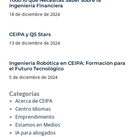
Todo lo que Necesitas Saber sobre la
Ingeniería Financiera
18 de diciembre de 2024
CEIPA y QS Stars
13 de diciembre de 2024
Ingeniería Robótica en CEIPA: Formación para
el Futuro Tecnológico
5 de diciembre de 2024
Categorías
Acerca de CEIPA
Centro Idiomas
Emprendimiento
Estamos en Medios
IA para abogados