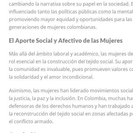
cambiando la narrativa sobre su papel en la sociedad. 
influenciado tanto las políticas públicas como la mental
promoviendo mayor equidad y oportunidades para las
generaciones de mujeres colombianas.
El Aporte Social y Afectivo de las Mujeres
Más allá del ámbito laboral y académico, las mujeres
rol esencial en la construcción del tejido social. Su aport
la comunidad es invaluable, pues promueven valores c
la solidaridad y el amor incondicional.
Asimismo, las mujeres han liderado movimientos social
la justicia, la paz y la inclusión. En Colombia, muchas h
defensoras de los derechos humanos y han trabajado
la reconstrucción del tejido social en zonas afectadas po
el conflicto armado.