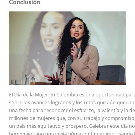
Conclusión
El Día de la Mujer en Colombia es una oportunidad para
sobre los avances logrados y los retos que aún quedan
una fecha para reconocer el
esfuerzo, la valentía y la d
millones de mujeres que, con su trabajo y compromiso
un país más equitativo y próspero. Celebrar este día no
homenaje, sino una invitación a continuar impulsando 