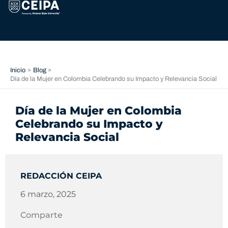
Ir
contenido
al
contenido
Inicio
Blog
Día de la Mujer en Colombia Celebrando su Impacto y Relevancia Social
Día de la Mujer en Colombia
Celebrando su Impacto y
Relevancia Social
REDACCIÓN CEIPA
6 marzo, 2025
Comparte