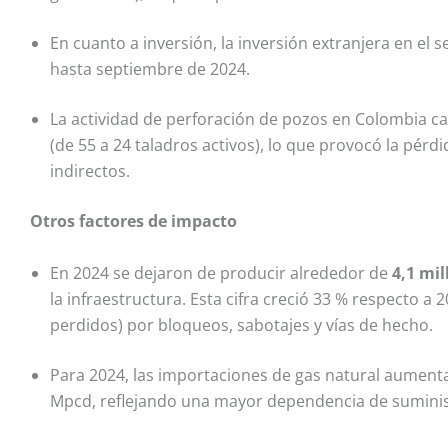
En cuanto a inversión, la inversión extranjera en el
hasta septiembre de 2024.
La actividad de perforación de pozos en Colombia c
(de 55 a 24 taladros activos), lo que provocó la pér
indirectos.
Otros factores de impacto
En 2024 se dejaron de producir alrededor de
4,1 mil
la infraestructura. Esta cifra creció 33 % respecto a 
perdidos) por bloqueos, sabotajes y vías de hecho.
Para 2024, las importaciones de gas natural aumen
Mpcd, reflejando una mayor dependencia de suminis