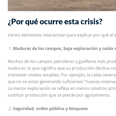
¿Por qué ocurre esta crisis?
Varios elementos interactúan para explicar por qué el s
Madurez de los campos, baja exploración y caída 
Muchos de los campos petroleros y gasíferos más prod
maduras, lo que significa que su producción declina co
mantener niveles estables. Por ejemplo, la caída severa
que no se están generando suficientes “nuevas reserva
La menor exploración se refleja en menos taladros act
sustituir producción que se pierde por agotamiento.
Seguridad, orden público y bloqueos