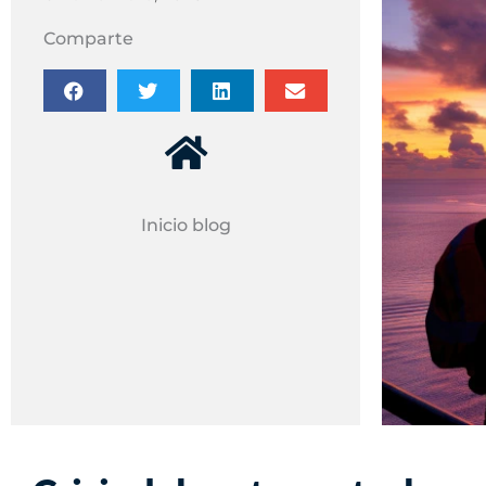
Comparte
Inicio blog