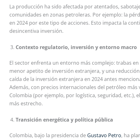
La producción ha sido afectada por atentados, sabotaje
comunidades en zonas petroleras. Por ejemplo: la pérdi
en 2024 por este tipo de acciones. Esto impacta la con
desincentiva inversión.
Contexto regulatorio, inversión y entorno macro
El sector enfrenta un entorno más complejo: trabas en 
menor apetito de inversión extranjera, y una reducción 
caída de la inversión extranjera en 2024 antes mencion
Además, con precios internacionales del petróleo más v
Colombia (por ejemplo, por logística, seguridad, etc.)
más estrecho.
Transición energética y política pública
Colombia, bajo la presidencia de
Gustavo Petro
, ha pl