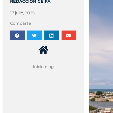
REDACCIÓN CEIPA
17 julio, 2025
Comparte
Inicio blog