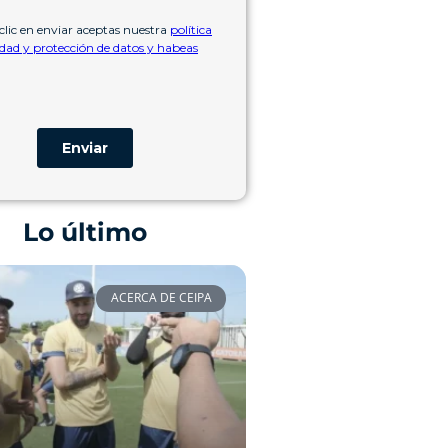
Lo último
ACERCA DE CEIPA