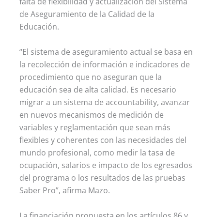
falta de flexibilidad y actualización del Sistema
de Aseguramiento de la Calidad de la
Educación.
“El sistema de aseguramiento actual se basa en
la recolección de información e indicadores de
procedimiento que no aseguran que la
educación sea de alta calidad. Es necesario
migrar a un sistema de accountability, avanzar
en nuevos mecanismos de medición de
variables y reglamentación que sean más
flexibles y coherentes con las necesidades del
mundo profesional, como medir la tasa de
ocupación, salarios e impacto de los egresados
del programa o los resultados de las pruebas
Saber Pro”, afirma Mazo.
La financiación propuesta en los artículos 86 y