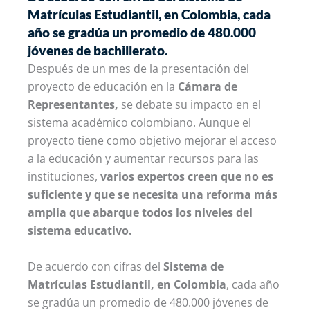
Matrículas Estudiantil, en Colombia, cada
año se gradúa un promedio de 480.000
jóvenes de bachillerato.
Después de un mes de la presentación del
proyecto de educación en la
Cámara de
Representantes,
se debate su impacto en el
sistema académico colombiano. Aunque el
proyecto tiene como objetivo mejorar el acceso
a la educación y aumentar recursos para las
instituciones,
varios expertos creen que no es
suficiente y que se necesita una reforma más
amplia que abarque todos los niveles del
sistema educativo.
De acuerdo con cifras del
Sistema de
Matrículas Estudiantil, en Colombia
, cada año
se gradúa un promedio de 480.000 jóvenes de