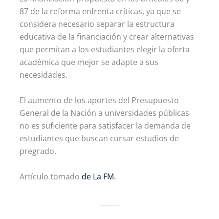
87 de la reforma enfrenta críticas, ya que se
considera necesario separar la estructura
educativa de la financiación y crear alternativas
que permitan a los estudiantes elegir la oferta
académica que mejor se adapte a sus
necesidades.
El aumento de los aportes del Presupuesto
General de la Nación a universidades públicas
no es suficiente para satisfacer la demanda de
estudiantes que buscan cursar estudios de
pregrado.
Artículo tomado
de La FM.