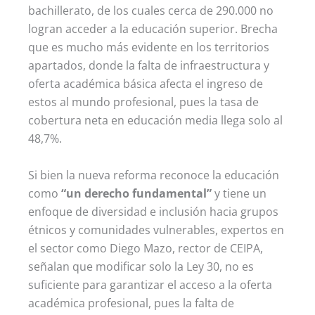
bachillerato, de los cuales cerca de 290.000 no
logran acceder a la educación superior. Brecha
que es mucho más evidente en los territorios
apartados, donde la falta de infraestructura y
oferta académica básica afecta el ingreso de
estos al mundo profesional, pues la tasa de
cobertura neta en educación media llega solo al
48,7%.
Si bien la nueva reforma reconoce la educación
como
“un derecho fundamental”
y tiene un
enfoque de diversidad e inclusión hacia grupos
étnicos y comunidades vulnerables, expertos en
el sector como Diego Mazo, rector de CEIPA,
señalan que modificar solo la Ley 30, no es
suficiente para garantizar el acceso a la oferta
académica profesional, pues la falta de