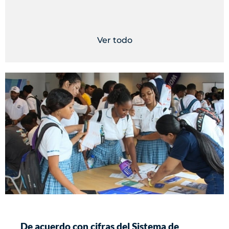
Ver todo
De acuerdo con cifras del Sistema de