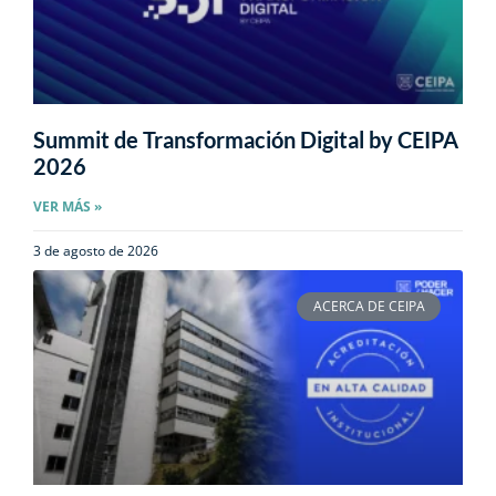
Summit de Transformación Digital by CEIPA
2026
VER MÁS »
3 de agosto de 2026
ACERCA DE CEIPA