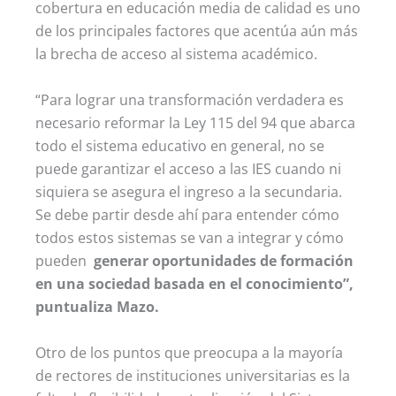
cobertura en educación media de calidad es uno
de los principales factores que acentúa aún más
la brecha de acceso al sistema académico.
“Para lograr una transformación verdadera es
necesario reformar la Ley 115 del 94 que abarca
todo el sistema educativo en general, no se
puede garantizar el acceso a las IES cuando ni
siquiera se asegura el ingreso a la secundaria.
Se debe partir desde ahí para entender cómo
todos estos sistemas se van a integrar y cómo
pueden
generar oportunidades de formación
en una sociedad basada en el conocimiento”,
puntualiza Mazo.
Otro de los puntos que preocupa a la mayoría
de rectores de instituciones universitarias es la