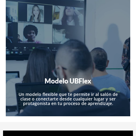
Modelo UBFlex
Un modelo flexible que te permite ir al salón de
clase o conectarte desde cualquier lugar y ser
protagonista en tu proceso de aprendizaje.