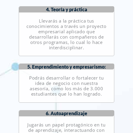
4. Teoría y práctica
Llevarás a la práctica tus
conocimientos a través un proyecto
empresarial aplicado que
desarrollarás con compañeros de
otros programas, lo cual lo hace
interdisciplinar.
5. Emprendimiento y empresarismo:
Podrás desarrollar o fortalecer tu
idea de negocio con nuestra
asesoría, como los más de 3.000
estudiantes que lo han logrado.
6. Autoaprendizaje
Jugarás un papel protagónico en tu
de aprendizaje, interactuando con