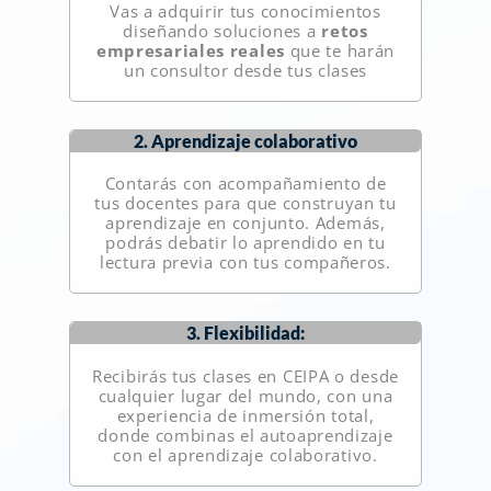
Vas a adquirir tus conocimientos
diseñando soluciones a
retos
empresariales reales
que te harán
un consultor desde tus clases
2. Aprendizaje colaborativo
Contarás con acompañamiento de
tus docentes para que construyan tu
aprendizaje en conjunto. Además,
podrás debatir lo aprendido en tu
lectura previa con tus compañeros.
3. Flexibilidad:
Recibirás tus clases en CEIPA o desde
cualquier lugar del mundo, con una
experiencia de inmersión total,
donde combinas el autoaprendizaje
con el aprendizaje colaborativo.