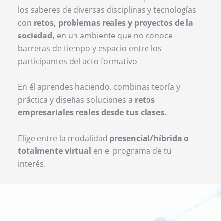
los saberes de diversas disciplinas y tecnologías
con
retos, problemas reales y proyectos de la
sociedad,
en un ambiente que no conoce
barreras de tiempo y espacio entre los
participantes del acto formativo
En él aprendes haciendo, combinas teoría y
práctica y diseñas soluciones a
retos
empresariales reales desde tus clases.
Elige entre la modalidad
presencial/híbrida o
totalmente virtual
en el programa de tu
interés.