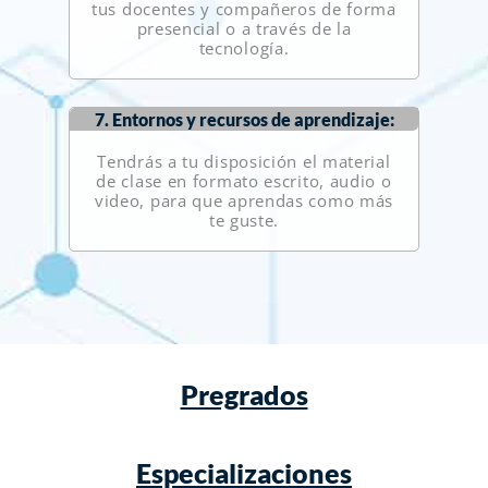
tus docentes y compañeros de forma
presencial o a través de la
tecnología.
7. Entornos y recursos de aprendizaje:
Tendrás a tu disposición el material
de clase en formato escrito, audio o
video, para que aprendas como más
te guste.
Pregrados
Especializaciones