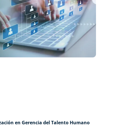
lización en Gerencia del Talento Humano