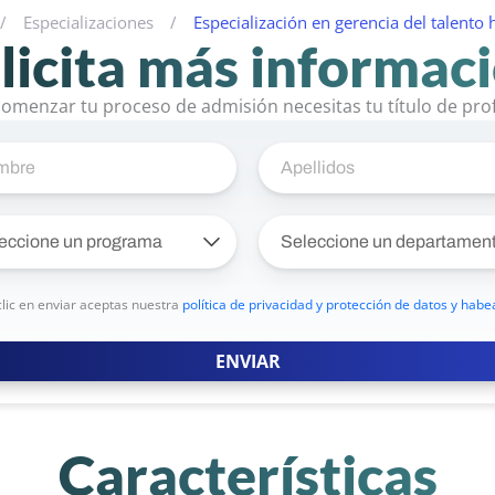
/
Especializaciones
/
Especialización en gerencia del talent
licita más informac
menzar tu proceso de admisión necesitas tu título de prof
clic en enviar aceptas nuestra
política de privacidad y protección de datos y habe
ENVIAR
Características