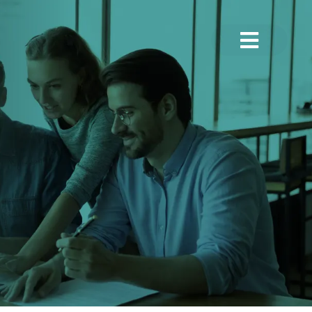
CERRAR