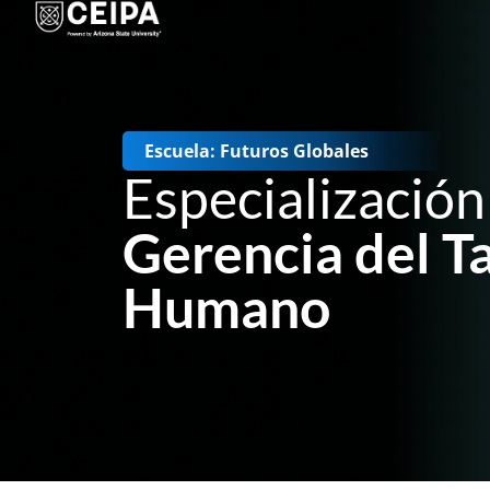
Escuela: Futuros Globales
Especialización
Gerencia del T
Humano