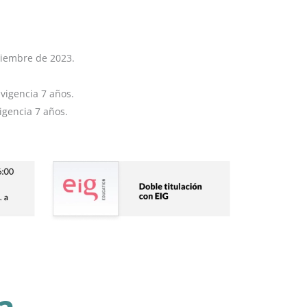
ciembre de 2023.
vigencia 7 años.
igencia 7 años.