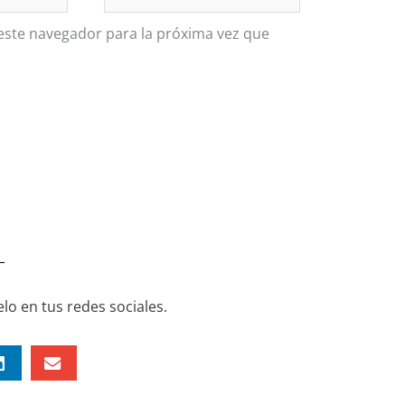
este navegador para la próxima vez que
lo en tus redes sociales.