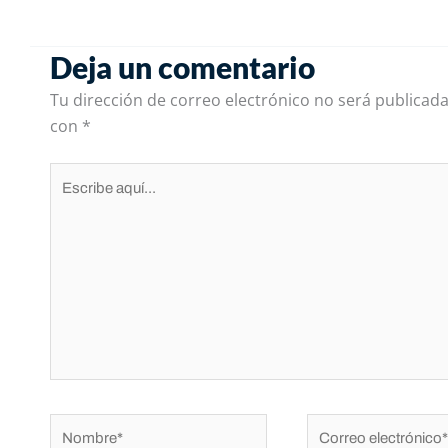
Deja un comentario
Tu dirección de correo electrónico no será publicada
con
*
Escribe
aquí...
Nombre*
Correo