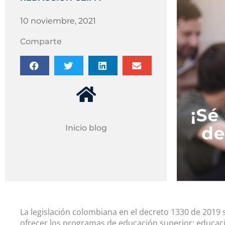
10 noviembre, 2021
Comparte
Inicio blog
La legislación colombiana en el decreto 1330 de 2019
ofrecer los programas de educación superior: educació