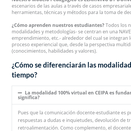
escenarios de las aulas a través de casos empresariale
herramientas, técnicas y métodos para la toma de dec
¿Cómo aprenden nuestros estudiantes?
Todos los n
modalidades y metodologías- se centran en una NAVE 
emprendimiento, etc.- alrededor del cual se integran l
proceso experiencial que, desde la perspectiva multid
(conocimientos, habilidades y valores).
¿Cómo se diferenciarán las modalidad
tiempo?
La modalidad 100% virtual en CEIPA es fund
significa?
Pues que la comunicación docente-estudiante es pr
respuestas a dudas e inquietudes, devolución de tra
retroalimentación. Como complemento, el docente 