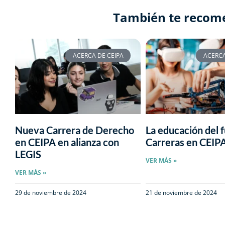
También te recom
ACERCA DE CEIPA
ACERCA
Nueva Carrera de Derecho
La educación del f
en CEIPA en alianza con
Carreras en CEIP
LEGIS
VER MÁS »
VER MÁS »
29 de noviembre de 2024
21 de noviembre de 2024