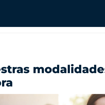
stras modalidade
ra