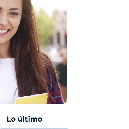
Lo último