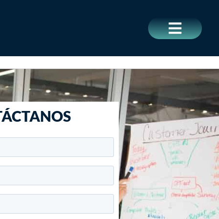
CERRAR
TÁCTANOS