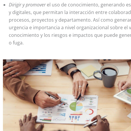
Dirigir
y promover
el uso de conocimiento, generando esp
y digitales, que permitan la interacción entre colabora
procesos, proyectos y departamento. Así como genera
urgencia e importancia a nivel organizacional sobre el v
conocimiento y los riesgos e impactos que puede gene
o fuga.