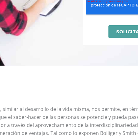
,
similar al desarrollo de la vida misma, nos permite, en tér
que el saber-hacer de las personas se potencie y pueda pas
r a través del aprovechamiento de la interdisciplinariedad 
eneración de ventajas. Tal como lo exponen Bolliger y Smith