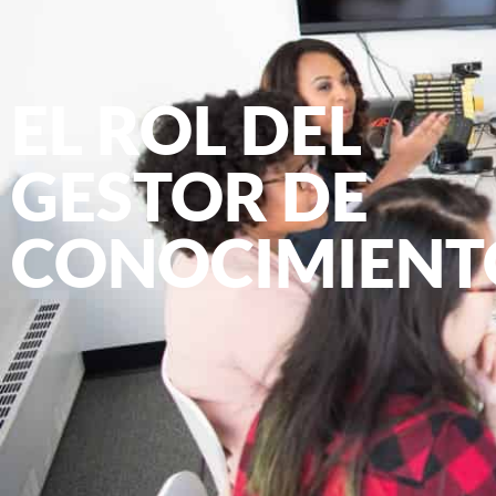
EL ROL DEL
GESTOR DE
CONOCIMIENT