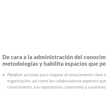
De cara a la administración del conocim
metodologías y habilita espacios que p
Planificar
acciones para mapear el conocimiento clave o 
organización, así como los colaboradores expertos qu
conocimiento, sus repositorios, taxonomía y sucesores