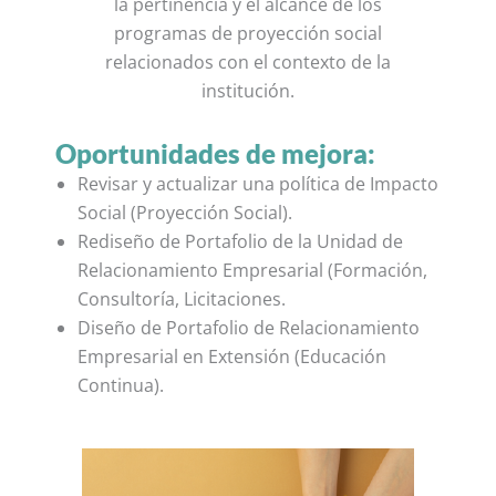
la pertinencia y el alcance de los
programas de proyección social
relacionados con el contexto de la
institución.
Oportunidades de mejora:
Revisar y actualizar una política de Impacto
Social (Proyección Social).
Rediseño de Portafolio de la Unidad de
Relacionamiento Empresarial (Formación,
Consultoría, Licitaciones.
Diseño de Portafolio de Relacionamiento
Empresarial en Extensión (Educación
Continua).