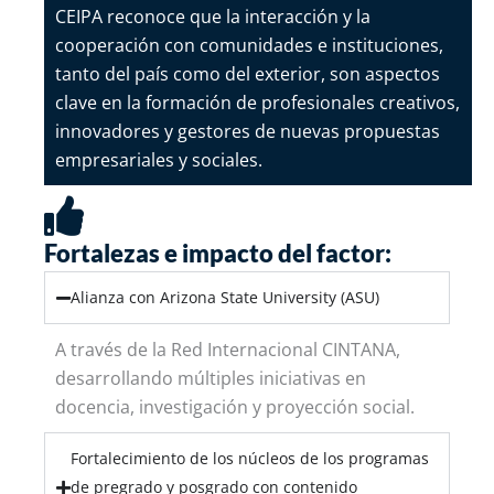
CEIPA reconoce que la interacción y la
cooperación con comunidades e instituciones,
tanto del país como del exterior, son aspectos
clave en la formación de profesionales creativos,
innovadores y gestores de nuevas propuestas
empresariales y sociales.
Fortalezas e impacto del factor:
Alianza con Arizona State University (ASU)
A través de la Red Internacional
CINTANA
,
desarrollando múltiples iniciativas en
docencia, investigación y proyección social.
Fortalecimiento de los núcleos de los programas
de pregrado y posgrado con contenido