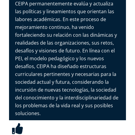
CEIPA permanentemente evalúa y actualiza
las políticas y lineamientos que orientan las
labores académicas. En este proceso de
mejoramiento continuo, ha venido
fortaleciendo su relación con las dinámicas y
realidades de las organizaciones, sus retos,
desafíos y visiones de futuro. En línea con el
PEI, el modelo pedagógico y los nuevos
desafíos
, CEIPA ha diseñado estructuras
curriculares pertinentes y necesarias para la
sociedad actual y futura, considerando la
incursión de nuevas tecnologías, la sociedad
del conocimiento y la interdisciplinariedad de
los problemas de la vida real y sus posibles
soluciones.