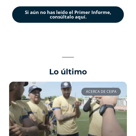
Si aún no has leído el Primer Informe,
consúltalo aquí.
Lo último
ACERCA DE CEIPA