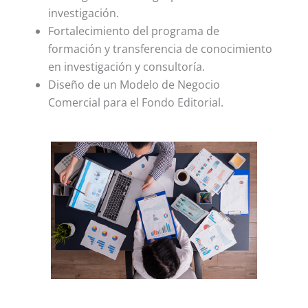
investigación.
Fortalecimiento del
programa de
formación y transferencia de conocimiento
en investigación y consultoría
.
Diseño de un
Modelo de Negocio
Comercial para el Fondo Editorial
.