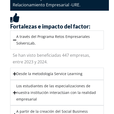
Relacionamiento Empresarial -URE.
Fortalezas e impacto del factor:
A través del Programa Retos Empresariales
SolversLab,
Se han visto beneficiadas 447 empresas,
entre 2023 y 2024.
Desde la metodología Service Learning
Los estudiantes de las especializaciones de
nuestra institución interactúan con la realidad
empresarial
A partir de la creación del Social Business