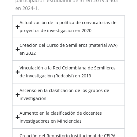
participación estudiantil de
51 en 2019 a 403
en 2024-1
.
Actualización de la política de convocatorias de
proyectos de investigación en 2020
Creación del Curso de Semilleros (material AVA)
en 2022
Vinculación a la Red Colombiana de Semilleros
de Investigación (Redcolsi) en 2019
Ascenso en la clasificación de los grupos de
investigación
Aumento en la clasificación de docentes
investigadores en Minciencias
Creación del Repositorio Institucional de CEIPA