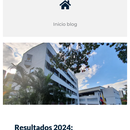
Inicio blog
Resultados 2024: