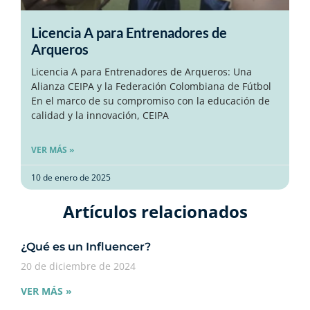
Licencia A para Entrenadores de
Arqueros
Licencia A para Entrenadores de Arqueros: Una
Alianza CEIPA y la Federación Colombiana de Fútbol
En el marco de su compromiso con la educación de
calidad y la innovación, CEIPA
VER MÁS »
10 de enero de 2025
Artículos relacionados​
¿Qué es un Influencer?
20 de diciembre de 2024
VER MÁS »