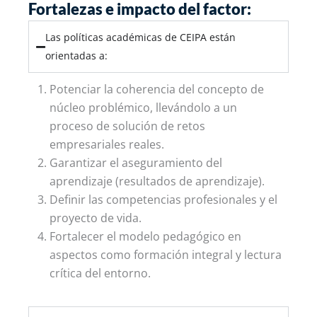
Fortalezas e impacto del factor:
Las políticas académicas de CEIPA están
orientadas a:
Potenciar la coherencia del concepto de
núcleo problémico, llevándolo a un
proceso de solución de retos
empresariales reales.
Garantizar el aseguramiento del
aprendizaje (resultados de aprendizaje).
Definir las competencias profesionales y el
proyecto de vida.
Fortalecer el modelo pedagógico en
aspectos como formación integral y lectura
crítica del entorno.