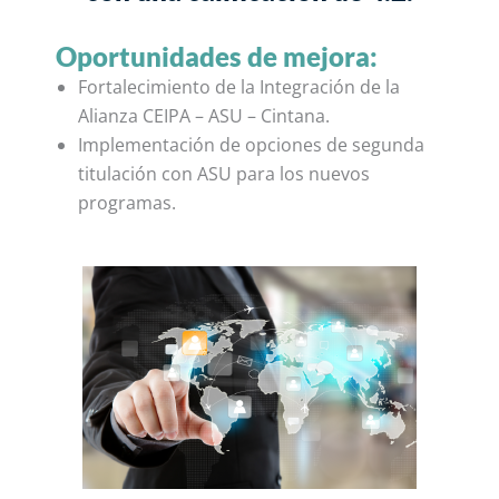
Oportunidades de mejora:
Fortalecimiento de la Integración de la
Alianza CEIPA – ASU – Cintana.
Implementación de opciones de segunda
titulación con ASU para los nuevos
programas.