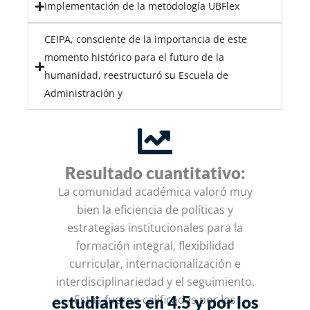
Implementación de la metodología UBFlex
CEIPA, consciente de la importancia de este
momento histórico para el futuro de la
humanidad, reestructuró su Escuela de
Administración y
Resultado cuantitativo:
La comunidad académica valoró muy
bien la eficiencia de políticas y
estrategias institucionales para la
formación integral, flexibilidad
curricular, internacionalización e
interdisciplinariedad y el seguimiento.
estudiantes en 4.5 y por los
Estas fueron calificadas por los