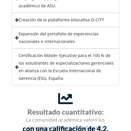
académico de ASU.
Creación de la plataforma educativa O-CITY
Expansión del portafolio de experiencias
nacionales e internacionales
Certificación Máster Ejecutivo para el 100 % de
los estudiantes de especializaciones gerenciales
en alianza con la Escuela Internacional de
Gerencia (EIG), España.
Resultado cuantitativo:
La comunidad académica valoró los
con una calificación de 4.2.
proyectos de internacionalización