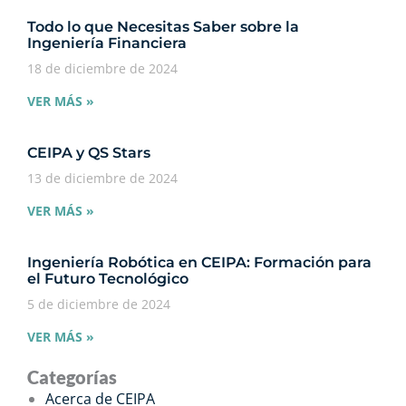
Todo lo que Necesitas Saber sobre la
Ingeniería Financiera
18 de diciembre de 2024
VER MÁS »
CEIPA y QS Stars
13 de diciembre de 2024
VER MÁS »
Ingeniería Robótica en CEIPA: Formación para
el Futuro Tecnológico
5 de diciembre de 2024
VER MÁS »
Categorías
Acerca de CEIPA