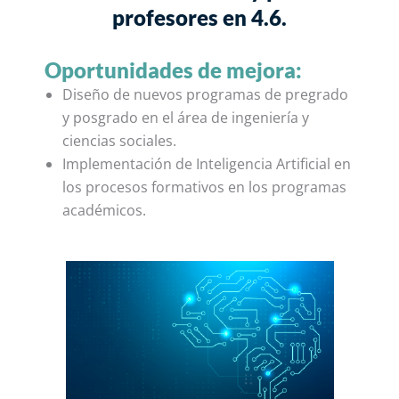
profesores en 4.6.
Oportunidades de mejora:
Diseño de nuevos programas de pregrado
y posgrado en el área de ingeniería y
ciencias sociales.
Implementación de Inteligencia Artificial en
los procesos formativos en los programas
académicos.