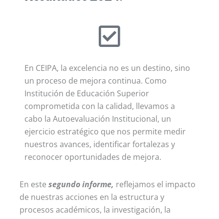
En CEIPA, la excelencia no es un destino, sino
un proceso de mejora continua. Como
Institución de Educación Superior
comprometida con la calidad, llevamos a
cabo la
Autoevaluación Institucional
, un
ejercicio estratégico que nos permite medir
nuestros avances, identificar fortalezas y
reconocer oportunidades de mejora.
En este
s
egundo informe
,
reflejamos el impacto
de nuestras acciones en la estructura y
procesos académicos, la investigación, la