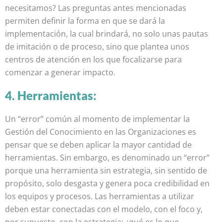
necesitamos? Las preguntas antes mencionadas
permiten definir la forma en que se dará la
implementación, la cual brindará, no solo unas pautas
de imitación o de proceso, sino que plantea unos
centros de atención en los que focalizarse para
comenzar a generar impacto.
4. Herramientas:
Un “error” común al momento de implementar la
Gestión del Conocimiento en las Organizaciones es
pensar que se deben aplicar la mayor cantidad de
herramientas. Sin embargo, es denominado un “error”
porque una herramienta sin estrategia, sin sentido de
propósito, solo desgasta y genera poca credibilidad en
los equipos y procesos. Las herramientas a utilizar
deben estar conectadas con el modelo, con el foco y,