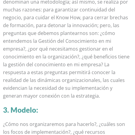
denominan una metodología; así mismo, se realiza por
muchas razones: para garantizar continuidad del
negocio, para cuidar el Know How, para cerrar brechas
de formación, para detonar la innovación; pero, las
preguntas que debemos plantearnos son: ¿cómo
entendemos la Gestión del Conocimiento en mi
empresa?, ¿por qué necesitamos gestionar en el
conocimiento en la organización?, ¿qué beneficios tiene
la gestión del conocimiento en mi empresa? La
respuesta a estas preguntas permitirá conocer la
realidad de las dinámicas organizacionales, las cuales
evidencian la necesidad de su implementación y
generan mayor conexión con la estrategia.
3. Modelo:
¿Cómo nos organizaremos para hacerlo?, ¿cuáles son
los focos de implementación?, ¿qué recursos