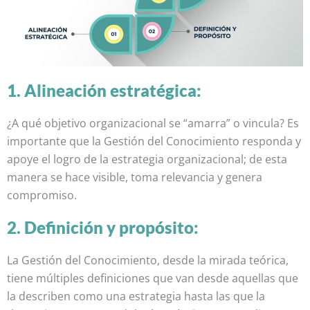
1. Alineación estratégica:
¿A qué objetivo organizacional se “amarra” o vincula? Es
importante que la Gestión del Conocimiento responda y
apoye el logro de la estrategia organizacional; de esta
manera se hace visible, toma relevancia y genera
compromiso.
2. Definición y propósito:
La Gestión del Conocimiento, desde la mirada teórica,
tiene múltiples definiciones que van desde aquellas que
la describen como una estrategia hasta las que la