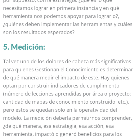
por supuesto, con la estrategia: ¿qué es lo que
necesitamos lograr en primera instancia y en qué
herramienta nos podemos apoyar para lograrlo?,
¿quiénes deben implementar las herramientas y cuáles
son los resultados esperados?
5. Medición:
Tal vez uno de los dolores de cabeza más significativos
para quienes Gestionan el Conocimiento es determinar
de qué manera medir el impacto de este. Hay quienes
optan por construir indicadores de cumplimiento
(número de lecciones aprendidas por área o proyecto;
cantidad de mapas de conocimiento construido, etc.),
pero estos se quedan solo en la operatividad del
modelo. La medición debería permitirnos comprender,
¿de qué manera, esa estrategia, esa acción, esa
herramienta, impactó o generó beneficios para los