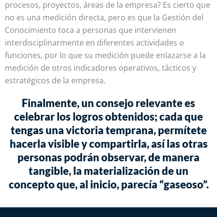
procesos, proyectos, áreas de la empresa? Es cierto que
no es una medición directa, pero es que la Gestión del
Conocimiento toca a personas que intervienen
interdisciplinarmente en diferentes actividades o
funciones, por lo que su medición puede enlazarse a la
medición de otros indicadores operativos, tácticos y
estratégicos de la empresa.
Finalmente, un consejo relevante es
celebrar los logros obtenidos; cada que
tengas una victoria temprana, permítete
hacerla visible y compartirla, así las otras
personas podrán observar, de manera
tangible, la materialización de un
concepto que, al inicio, parecía “gaseoso”.