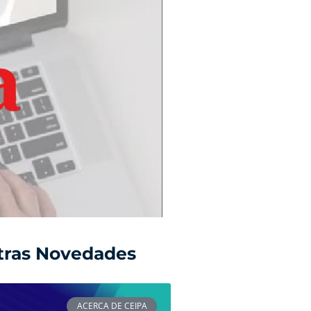
tras Novedades
ACERCA DE CEIPA