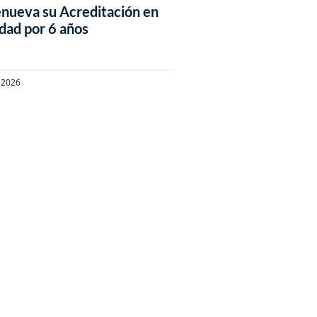
nueva su Acreditación en
idad por 6 años
e 2026