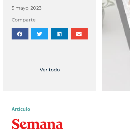
5 mayo, 2023
Comparte
Ver todo
Artículo