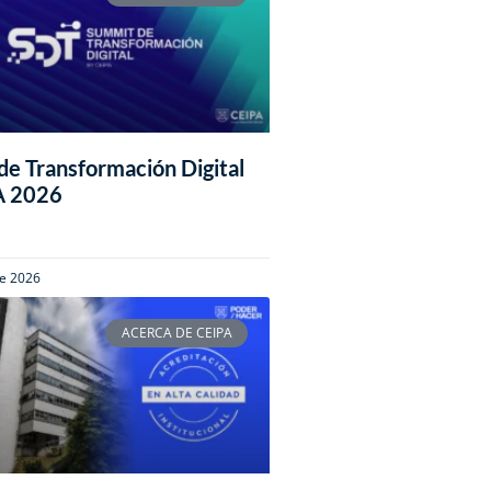
e Transformación Digital
A 2026
de 2026
ACERCA DE CEIPA