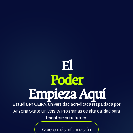
El
Hacer
Empieza Aquí
Estudia en CEIPA, universidad acreditada respaldada por
Arizona State University. Programas de alta calidad para
transformar tu futuro.
Quiero más información