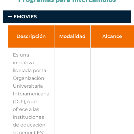
EMOVIES
Descripción
Modalidad
Alcance
Es una
iniciativa
liderada por la
Organización
Universitaria
Interamericana
(OUI), que
ofrece a las
instituciones
de educación
superior (IES)