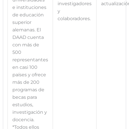
investigadores
actualizació
e instituciones
y
de educación
colaboradores.
superior
alemanas. El
DAAD cuenta
con más de
500
representantes
en casi 100
países y ofrece
más de 200
programas de
becas para
estudios,
investigación y
docencia.
*Todos ellos