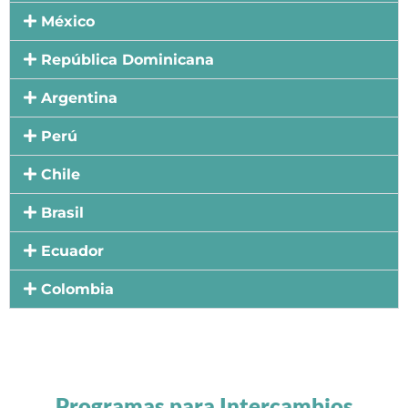
México
República Dominicana
Argentina
Perú
Chile
Brasil
Ecuador
Colombia
Programas para Intercambios