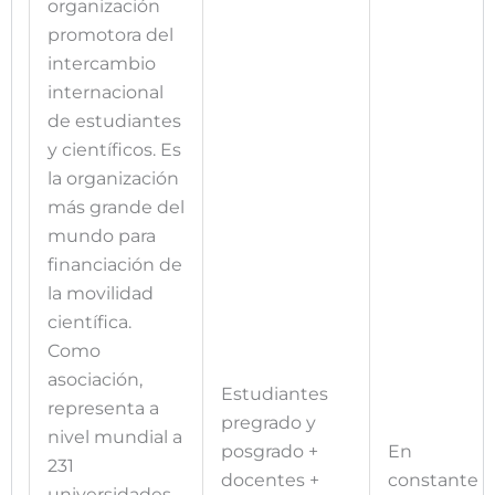
organización
promotora del
intercambio
internacional
de estudiantes
y científicos. Es
la organización
más grande del
mundo para
financiación de
la movilidad
científica.
Como
asociación,
Estudiantes
representa a
pregrado y
nivel mundial a
posgrado +
En
231
docentes +
constante
universidades