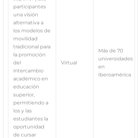
participantes
una visión
alternativa a
los modelos de
movilidad
tradicional para
Más de 70
la promoción
universidades
del
Virtual
en
intercambio
Iberoamérica
académico en
educación
superior,
permitiendo a
los y las
estudiantes la
oportunidad
de cursar