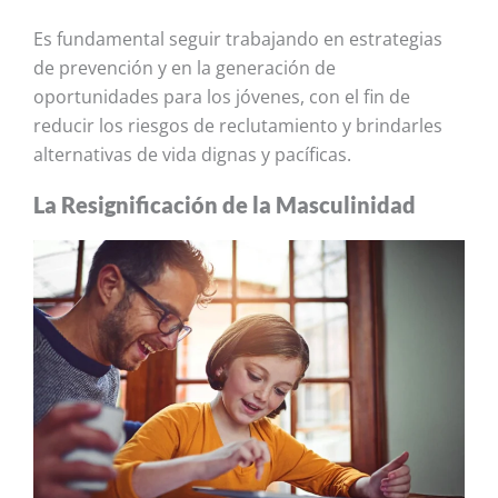
Es fundamental seguir trabajando en estrategias
de prevención y en la generación de
oportunidades para los jóvenes, con el fin de
reducir los riesgos de reclutamiento y brindarles
alternativas de vida dignas y pacíficas.
La Resignificación de la Masculinidad