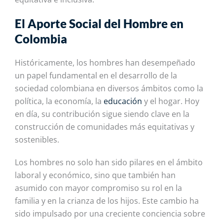
El Aporte Social del Hombre en
Colombia
Históricamente, los hombres han desempeñado
un papel fundamental en el desarrollo de la
sociedad colombiana en diversos ámbitos como la
política, la economía, la
educación
y el hogar. Hoy
en día, su contribución sigue siendo clave en la
construcción de comunidades más equitativas y
sostenibles.
Los hombres no solo han sido pilares en el ámbito
laboral y económico, sino que también han
asumido con mayor compromiso su rol en la
familia y en la crianza de los hijos. Este cambio ha
sido impulsado por una creciente conciencia sobre