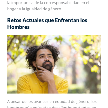
la importancia de la corresponsabilidad en el
hogar y la igualdad de género.
Retos Actuales que Enfrentan los
Hombres
A pesar de los avances en equidad de género, los
hombres aún enfrentan desafíos importantes en