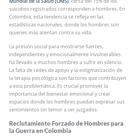
Mundial de la Salud (OMS)
, cerca del 75% de los
suicidios registrados corresponden a hombres. En
Colombia, esta tendencia se refleja en las
estadísticas nacionales, donde los hombres son
quienes más atentan contra su vida.
La presión social para mostrarse fuertes,
independientes y emocionalmente invulnerables
ha llevado a muchos hombres a sufrir en silencio.
La falta de redes de apoyo y la estigmatización de
la terapia psicológica son factores que contribuyen
a esta problemática. Es crucial promover la
importancia del bienestar emocional y crear
espacios donde los hombres puedan expresar sus
sentimientos sin temor a ser juzgados.
Reclutamiento Forzado de Hombres para
la Guerra en Colombia