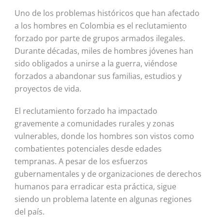
Uno de los problemas históricos que han afectado
a los hombres en Colombia es el reclutamiento
forzado por parte de grupos armados ilegales.
Durante décadas, miles de hombres jóvenes han
sido obligados a unirse a la guerra, viéndose
forzados a abandonar sus familias, estudios y
proyectos de vida.
El reclutamiento forzado ha impactado
gravemente a comunidades rurales y zonas
vulnerables, donde los hombres son vistos como
combatientes potenciales desde edades
tempranas. A pesar de los esfuerzos
gubernamentales y de organizaciones de derechos
humanos para erradicar esta práctica, sigue
siendo un problema latente en algunas regiones
del país.