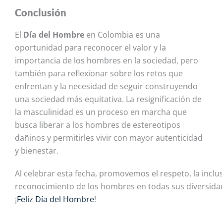
Conclusión
El
Día del Hombre
en Colombia
es una
oportunidad para reconocer el valor y la
importancia de los hombres en la sociedad, pero
también para reflexionar sobre los retos que
enfrentan y la necesidad de seguir construyendo
una sociedad más equitativa. La resignificación de
la masculinidad es un proceso en marcha que
busca liberar a los hombres de estereotipos
dañinos y permitirles vivir con mayor autenticidad
y bienestar.
Al celebrar esta fecha, promovemos el respeto, la inclus
reconocimiento de los hombres en todas sus diversidad
¡
Feliz Día del Hombre
!