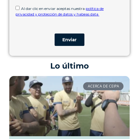
Lo último
ACERCA DE CEIPA