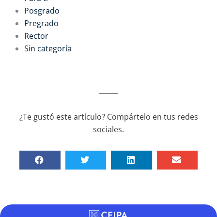
Posgrado
Pregrado
Rector
Sin categoría
¿Te gustó este artículo? Compártelo en tus redes
sociales.