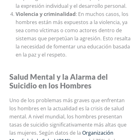
la expresión individual y el desarrollo personal.
Violencia y criminalidad
: En muchos casos, los
hombres están más expuestos a la violencia, ya
sea como víctimas o como actores dentro de
sistemas que perpetúan la agresión. Esto resalta
la necesidad de fomentar una educación basada
en la paz y el respeto.
Salud Mental y la Alarma del
Suicidio en los Hombres
Uno de los problemas más graves que enfrentan
los hombres en la actualidad es la crisis de salud
mental.
A nivel mundial, los hombres presentan
tasas de suicidio significativamente más altas que
las mujeres. Según datos de la
Organización