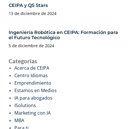
CEIPA y QS Stars
13 de diciembre de 2024
Ingeniería Robótica en CEIPA: Formación para
el Futuro Tecnológico
5 de diciembre de 2024
Categorías
Acerca de CEIPA
Centro Idiomas
Emprendimiento
Estamos en Medios
IA para abogados
ISolutions
Marketing con IA
MBA
Para ti