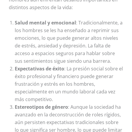
distintos aspectos de la vida:
Salud mental y emocional
: Tradicionalmente, a
los hombres se les ha enseñado a reprimir sus
emociones, lo que puede generar altos niveles
de estrés, ansiedad y depresión. La falta de
acceso a espacios seguros para hablar sobre
sus sentimientos sigue siendo una barrera.
Expectativas de éxito
: La presión social sobre el
éxito profesional y financiero puede generar
frustración y estrés en los hombres,
especialmente en un mundo laboral cada vez
más competitivo.
Estereotipos de género
: Aunque la sociedad ha
avanzado en la deconstrucción de roles rígidos,
aún persisten expectativas tradicionales sobre
lo que significa ser hombre, lo que puede limitar