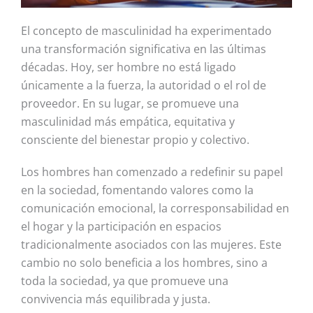
El concepto de masculinidad ha experimentado
una transformación significativa en las últimas
décadas. Hoy, ser hombre no está ligado
únicamente a la fuerza, la autoridad o el rol de
proveedor. En su lugar, se promueve una
masculinidad más empática, equitativa y
consciente del bienestar propio y colectivo.
Los hombres han comenzado a redefinir su papel
en la sociedad, fomentando valores como la
comunicación emocional, la corresponsabilidad en
el hogar y la participación en espacios
tradicionalmente asociados con las mujeres. Este
cambio
no solo beneficia a los hombres, sino a
toda la sociedad, ya que promueve una
convivencia más equilibrada y justa.