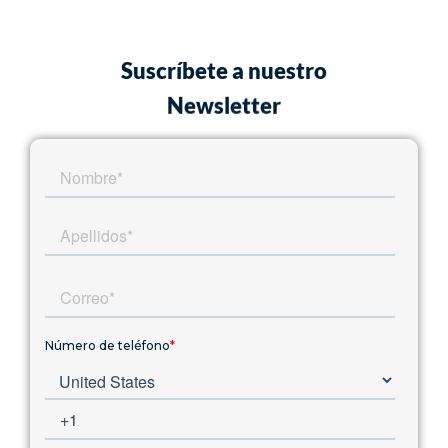
Suscríbete a nuestro
Newsletter