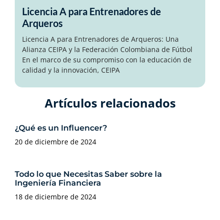
Licencia A para Entrenadores de
Arqueros
Licencia A para Entrenadores de Arqueros: Una
Alianza CEIPA y la Federación Colombiana de Fútbol
En el marco de su compromiso con la educación de
calidad y la innovación, CEIPA
Artículos relacionados​
¿Qué es un Influencer?
20 de diciembre de 2024
Todo lo que Necesitas Saber sobre la
Ingeniería Financiera
18 de diciembre de 2024