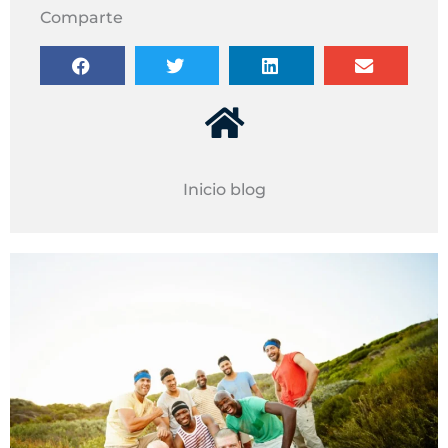
Comparte
Inicio blog