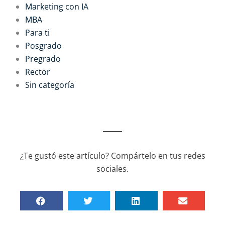
Marketing con IA
MBA
Para ti
Posgrado
Pregrado
Rector
Sin categoría
¿Te gustó este artículo? Compártelo en tus redes
sociales.