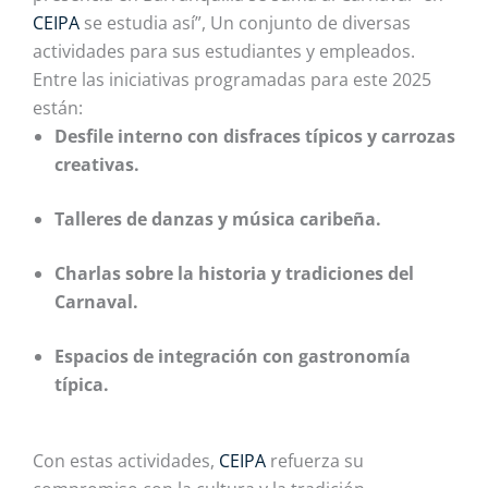
CEIPA
se estudia así”, Un conjunto de diversas
actividades para sus estudiantes y empleados.
Entre las iniciativas programadas para este 2025
están:
Desfile interno con disfraces típicos y carrozas
creativas.
Talleres de danzas y música caribeña.
Charlas sobre la historia y tradiciones del
Carnaval.
Espacios de integración con gastronomía
típica.
Con estas actividades,
CEIPA
refuerza su