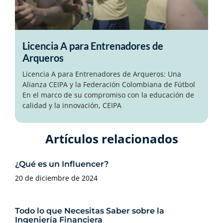
Licencia A para Entrenadores de
Arqueros
Licencia A para Entrenadores de Arqueros: Una
Alianza CEIPA y la Federación Colombiana de Fútbol
En el marco de su compromiso con la educación de
calidad y la innovación, CEIPA
Artículos relacionados​
¿Qué es un Influencer?
20 de diciembre de 2024
Todo lo que Necesitas Saber sobre la
Ingeniería Financiera