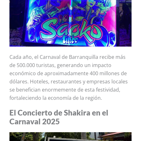
Cada año, el Carnaval de Barranquilla recibe más
de 500.000 turistas, generando un impacto
económico de aproximadamente 400 millones de
dólares. Hoteles, restaurantes y empresas locales
se benefician enormemente de esta festividad,
fortaleciendo la economía de la región.
El Concierto de Shakira en el
Carnaval 2025