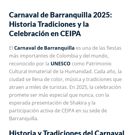
Carnaval de Barranquilla 2025:
Historia Tradiciones y la
Celebración en CEIPA
El
Carnaval de Barranquilla
es una de las fiestas
más importantes de Colombia y del mundo,
reconocido por la
UNESCO
como Patrimonio
Cultural Inmaterial de la Humanidad. Cada año, la
ciudad se llena de color, música y tradiciones que
atraen a miles de turistas. En 2025, la celebración
promete ser más especial que nunca, con la
esperada presentación de Shakira y la
participación activa
de CEIPA en su sede de
Barranquilla.
Historia y Tradiciones del Carnaval