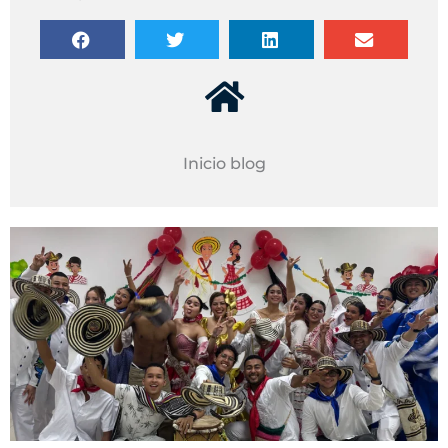
Inicio blog