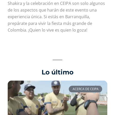
Shakira y la celebración en CEIPA son solo algunos
de los aspectos que harán de este evento una
experiencia única. Si estás en Barranquilla,
prepárate para vivir la fiesta más grande de
Colombia. ¡Quien lo vive es quien lo goza!
Lo último
ACERCA DE CEIPA