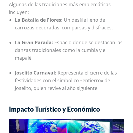
Algunas de las tradiciones más emblemáticas
incluyen:
La Batalla de Flores:
Un desfile lleno de
carrozas decoradas, comparsas y disfraces.
La Gran Parada:
Espacio donde se destacan las
danzas tradicionales como la cumbia y el
mapalé.
Joselito Carnaval:
Representa el cierre de las
festividades con el simbólico «entierro» de
Joselito, quien revive al año siguiente.
Impacto Turístico y Económico