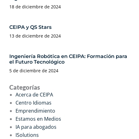
18 de diciembre de 2024
CEIPA y QS Stars
13 de diciembre de 2024
Ingeniería Robótica en CEIPA: Formación para
el Futuro Tecnológico
5 de diciembre de 2024
Categorías
Acerca de CEIPA
Centro Idiomas
Emprendimiento
Estamos en Medios
IA para abogados
ISolutions