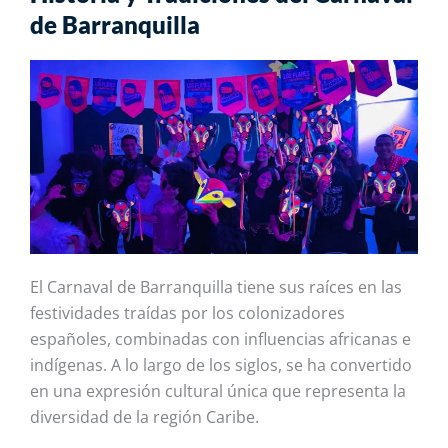
de Barranquilla
El Carnaval de Barranquilla tiene sus raíces en las
festividades traídas por los colonizadores
españoles, combinadas con influencias africanas e
indígenas. A lo largo de los siglos, se ha convertido
en una expresión cultural única que representa la
diversidad de la región Caribe.