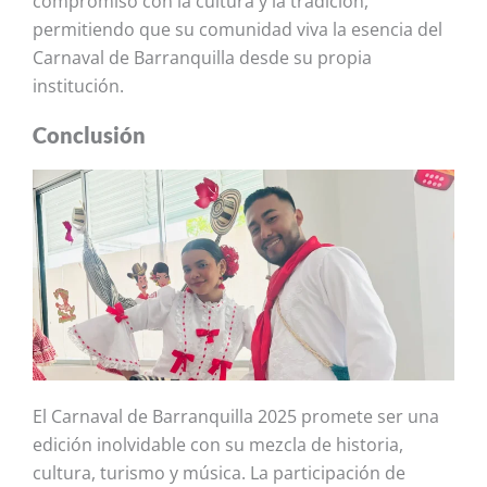
compromiso con la cultura y la tradición,
permitiendo que su comunidad viva la esencia del
Carnaval de Barranquilla desde su propia
institución.
Conclusión
El Carnaval de Barranquilla 2025 promete ser una
edición inolvidable con su mezcla de historia,
cultura, turismo y música. La participación de