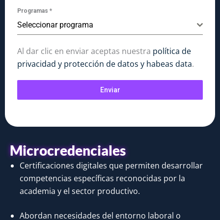
+57
Programas
*
Seleccionar programa
Al dar clic en enviar aceptas nuestra
política de
privacidad y protección de datos y habeas data
.
Enviar
Microcredenciales
Certificaciones digitales que permiten desarrollar
competencias específicas reconocidas por la
academia y el sector productivo.
Abordan necesidades del entorno laboral o