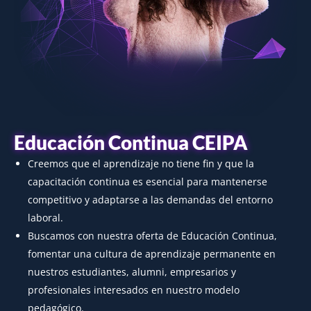
Educación Continua CEIPA
Creemos que el aprendizaje no tiene fin y que la
capacitación continua es esencial para mantenerse
competitivo y adaptarse a las demandas del entorno
laboral.
Buscamos con nuestra oferta de Educación Continua,
fomentar una cultura de aprendizaje permanente en
nuestros estudiantes, alumni, empresarios y
profesionales interesados en nuestro modelo
pedagógico.