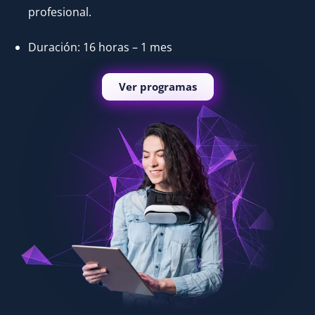
profesional.
Duración: 16 horas – 1 mes
Ver programas