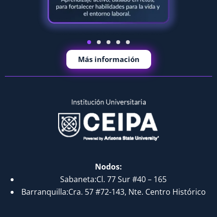
Más información
Nodos:
Sabaneta:Cl. 77 Sur #40 – 165
Barranquilla:Cra. 57 #72-143, Nte. Centro Histórico