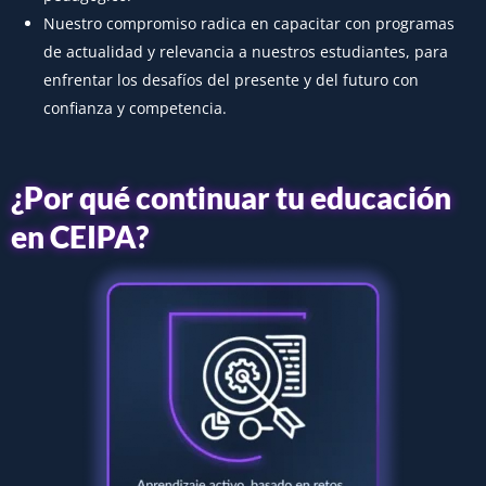
Nuestro compromiso radica en capacitar con programas
de actualidad y relevancia a nuestros estudiantes, para
enfrentar los desafíos del presente y del futuro con
confianza y competencia.
¿Por qué continuar tu educación
en CEIPA?