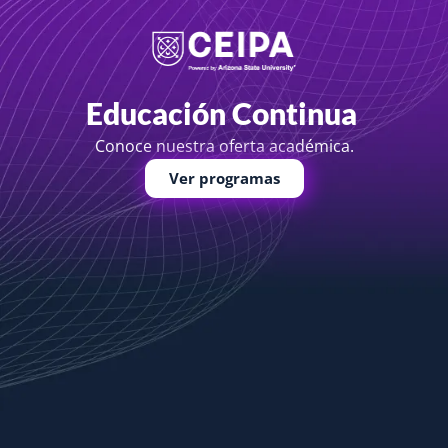
Educación Continua
Conoce nuestra oferta académica.
Ver programas